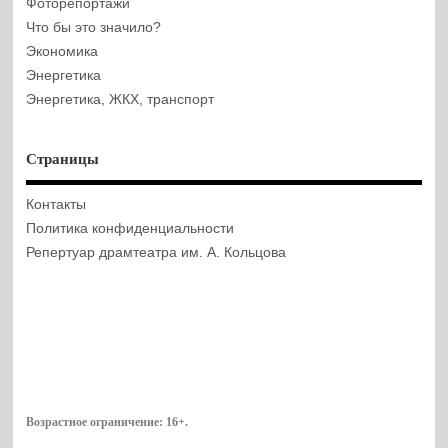
Фоторепортажи
Что бы это значило?
Экономика
Энергетика
Энергетика, ЖКХ, транспорт
Страницы
Контакты
Политика конфиденциальности
Репертуар драмтеатра им. А. Кольцова
Возрастное ограничение:
16+
.