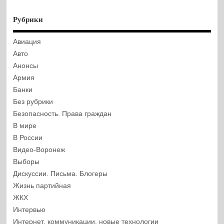
Рубрики
Авиация
Авто
Анонсы
Армия
Банки
Без рубрики
Безопасность. Права граждан
В мире
В России
Видео-Воронеж
Выборы
Дискуссии. Письма. Блогеры
Жизнь партийная
ЖКХ
Интервью
Интернет, коммуникации, новые технологии