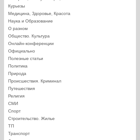
Курьезы
Медицина, Здоровье, Красота
Наука и Образование
О разном
Общество. Культура
Онлайн-конференции
Официально
Полезные статьи
Политика
Природа
Происшествия. Криминал
Путешествия
Религия
СМИ
Спорт
Строительство. Жилье
ТП
Транспорт