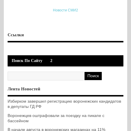
Новости СМИ2
Ссылки
Поиск По Сайту
2
Лента Новостей
Избирком завершил регистрацию воронежских кандидатов
в депутаты ГД РФ
Воронежцев оштрафовали за поездку на пикапе с
бассейном
В начале августа в воронежских магазинах на 11%