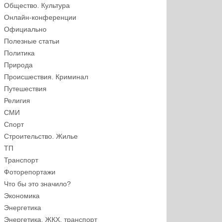
Общество. Культура
Онлайн-конференции
Официально
Полезные статьи
Политика
Природа
Происшествия. Криминал
Путешествия
Религия
СМИ
Спорт
Строительство. Жилье
ТП
Транспорт
Фоторепортажи
Что бы это значило?
Экономика
Энергетика
Энергетика, ЖКХ, транспорт