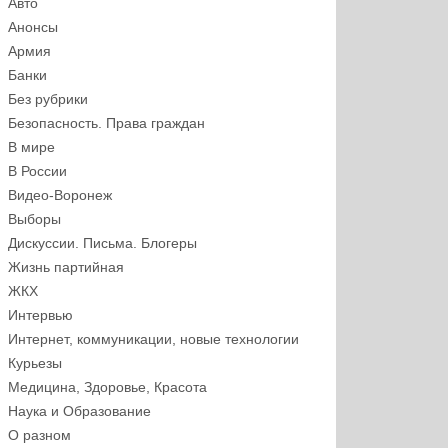
Авто
Анонсы
Армия
Банки
Без рубрики
Безопасность. Права граждан
В мире
В России
Видео-Воронеж
Выборы
Дискуссии. Письма. Блогеры
Жизнь партийная
ЖКХ
Интервью
Интернет, коммуникации, новые технологии
Курьезы
Медицина, Здоровье, Красота
Наука и Образование
О разном