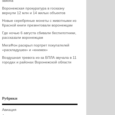
закона
Воронежская прокуратура в госказну
вернули 12 млн и 14 жилых объектов
Новые серебряные монеты с животными из
Красной книги презентовали воронежцам
Где ночью 6 августа сбивали беспилотники,
рассказали воронежцам
МегаФон раскрыл портрет покупателей
«раскладушек» и «книжек»
Воздушная тревога из-за БПЛА звучала в 11
городах и районах Воронежской области
Рубрики
Авиация