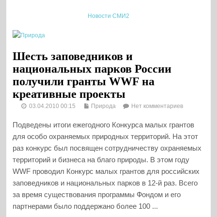
Новости СМИ2
Шесть заповедников и
национальных парков России
получили гранты WWF на
креативные проекты
03.04.2010 00:15
Природа
Нет комментариев
Подведены итоги ежегодного Конкурса малых грантов
для особо охраняемых природных территорий. На этот
раз конкурс был посвящен сотрудничеству охраняемых
территорий и бизнеса на благо природы. В этом году
WWF проводил Конкурс малых грантов для российских
заповедников и национальных парков в 12-й раз. Всего
за время существования программы Фондом и его
партнерами было поддержано более 100 ...