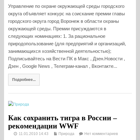
Управление по охране окружающей среды городского
округа объявляет конкурс на соискание премии главы
городского округа город Воронеж в области охраны
окружающей среды. Премии присуждаются в
следующих номинациях: 1. За рациональное
природопользование (для предприятий и организаций,
занимающихся хозяйственной деятельностью);
Подписывайтесь на Вести ПК в Макс , Дзен.Новости ,
Дзен , Google News , Телеграм-канал , Вконтакте...
Подробнее...
Как сохранить тигра в России –
рекомендации WWF
11.01.2010 14:43
Природа
Нет комментариев