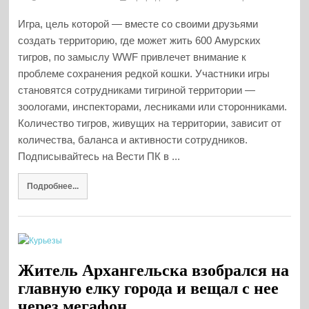
Игра, цель которой — вместе со своими друзьями
создать территорию, где может жить 600 Амурских
тигров, по замыслу WWF привлечет внимание к
проблеме сохранения редкой кошки. Участники игры
становятся сотрудниками тигриной территории —
зоологами, инспекторами, лесниками или сторонниками.
Количество тигров, живущих на территории, зависит от
количества, баланса и активности сотрудников.
Подписывайтесь на Вести ПК в ...
Подробнее...
Житель Архангельска взобрался на
главную елку города и вещал с нее
через мегафон