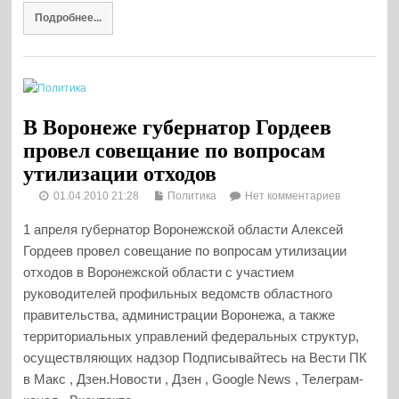
Подробнее...
В Воронеже губернатор Гордеев
провел совещание по вопросам
утилизации отходов
01.04.2010 21:28
Политика
Нет комментариев
1 апреля губернатор Воронежской области Алексей
Гордеев провел совещание по вопросам утилизации
отходов в Воронежской области с участием
руководителей профильных ведомств областного
правительства, администрации Воронежа, а также
территориальных управлений федеральных структур,
осуществляющих надзор Подписывайтесь на Вести ПК
в Макс , Дзен.Новости , Дзен , Google News , Телеграм-