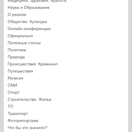
Медицина, Здоровье, Красота
Наука и Образование
О разном
Общество. Культура
Онлайн-конференции
Официально
Полезные статьи
Политика
Природа
Происшествия. Криминал
Путешествия
Религия
СМИ
Спорт
Строительство. Жилье
ТП
Транспорт
Фоторепортажи
Что бы это значило?