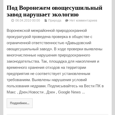
Под Воронежем овощесушильный
завод нарушает экологию
06.04.2010 00:00
Природа
Нет комментариев
Воронежской межрайонной природоохранной
прокуратурой проведена проверка в обществе с
ограниченной ответственностью «Давыдовский
овощесушильный завод». В ходе проверки выявлены
многочисленные нарушения природоохранного
законодательства. Так, площадка для накопления и
временного хранения отходов на территории
предприятия не соответствует установленным
требованиям. Выявлены нарушения условий
пользования недрами. Подписывайтесь на Вести ПК в
Макс , Дзен.Новости , Дзен , Google News ...
Подробнее...