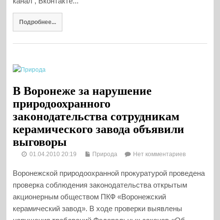
канал , Вконтакте...
Подробнее...
В Воронеже за нарушение
природоохранного
законодательства сотрудникам
керамического завода объявили
выговоры
01.04.2010 20:19
Природа
Нет комментариев
Воронежской природоохранной прокуратурой проведена
проверка соблюдения законодательства открытым
акционерным обществом ПКФ «Воронежский
керамический завод». В ходе проверки выявлены