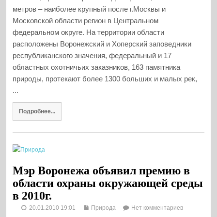
метров – наиболее крупный после г.Москвы и
Московской области регион в Центральном
федеральном округе. На территории области
расположены Воронежский и Хоперский заповедники
республиканского значения, федеральный и 17
областных охотничьих заказников, 163 памятника
природы, протекают более 1300 больших и малых рек,
...
Подробнее...
Мэр Воронежа объявил премию в
области охраны окружающей среды
в 2010г.
20.01.2010 19:01
Природа
Нет комментариев