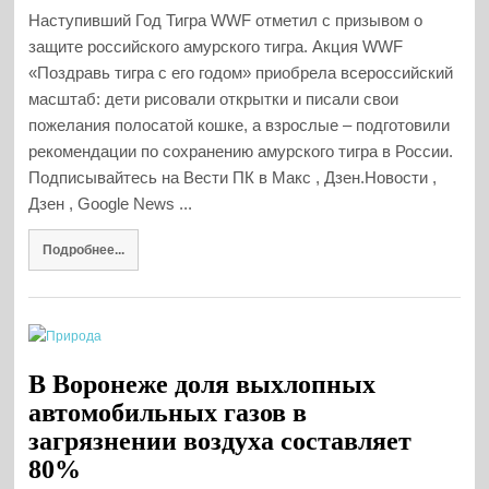
Наступивший Год Тигра WWF отметил с призывом о
защите российского амурского тигра. Акция WWF
«Поздравь тигра с его годом» приобрела всероссийский
масштаб: дети рисовали открытки и писали свои
пожелания полосатой кошке, а взрослые – подготовили
рекомендации по сохранению амурского тигра в России.
Подписывайтесь на Вести ПК в Макс , Дзен.Новости ,
Дзен , Google News ...
Подробнее...
В Воронеже доля выхлопных
автомобильных газов в
загрязнении воздуха составляет
80%