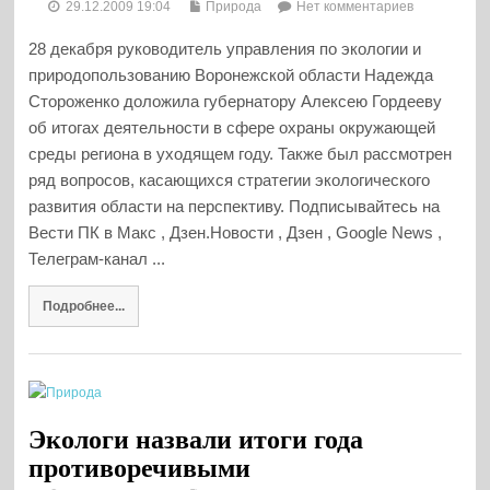
29.12.2009 19:04
Природа
Нет комментариев
28 декабря руководитель управления по экологии и
природопользованию Воронежской области Надежда
Стороженко доложила губернатору Алексею Гордееву
об итогах деятельности в сфере охраны окружающей
среды региона в уходящем году. Также был рассмотрен
ряд вопросов, касающихся стратегии экологического
развития области на перспективу. Подписывайтесь на
Вести ПК в Макс , Дзен.Новости , Дзен , Google News ,
Телеграм-канал ...
Подробнее...
Экологи назвали итоги года
противоречивыми