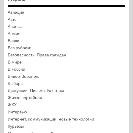
Авиация
Авто
Анонсы
Армия
Банки
Без рубрики
Безопасность. Права граждан
В мире
В России
Видео-Воронеж
Выборы
Дискуссии. Письма. Блогеры
Жизнь партийная
ЖКХ
Интервью
Интернет, коммуникации, новые технологии
Курьезы