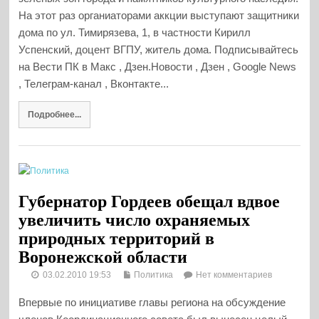
На этот раз органиаторами аккции выступают защитники
дома по ул. Тимирязева, 1, в частности Кирилл
Успенский, доцент ВГПУ, житель дома. Подписывайтесь
на Вести ПК в Макс , Дзен.Новости , Дзен , Google News
, Телеграм-канал , Вконтакте...
Подробнее...
Губернатор Гордеев обещал вдвое
увеличить число охраняемых
природных территорий в
Воронежской области
03.02.2010 19:53
Политика
Нет комментариев
Впервые по инициативе главы региона на обсуждение