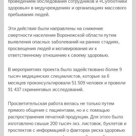
проведением обследования сотрудников и «Субботники
здоровья» в медучреждениях и организациях массового
пребывания людей.
Эти действия были направлены на снижение
смертности населения Воронежской области путем
выявления опасных заболеваний на ранних стадиях,
просвещения людей и мотивирования их к
ответственному отношению к своему здоровью.
В мероприятиях проекта было задействовано более 9
тысяч медицинских специалистов, которые за 6
месяцев проконсультировали 51 509 человек и провели
91 437 скрининговых исследований.
Просветительская работа велась не только путем
прямого общения с пациентами, но и с помощью
распространения печатной продукции. Для этого было
изготовлено свыше 200 тысяч экз. листовок, буклетов и
проспектов с информацией о факторах риска здоровью