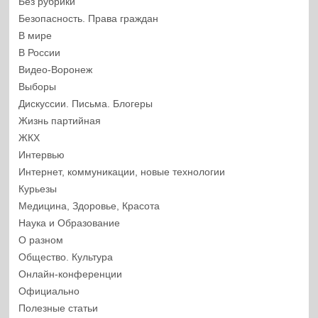
Без рубрики
Безопасность. Права граждан
В мире
В России
Видео-Воронеж
Выборы
Дискуссии. Письма. Блогеры
Жизнь партийная
ЖКХ
Интервью
Интернет, коммуникации, новые технологии
Курьезы
Медицина, Здоровье, Красота
Наука и Образование
О разном
Общество. Культура
Онлайн-конференции
Официально
Полезные статьи