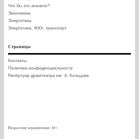
Что бы это значило?
Экономика
Энергетика
Энергетика, ЖКХ, транспорт
Страницы
Контакты
Политика конфиденциальности
Репертуар драмтеатра им. А. Кольцова
Возрастное ограничение:
16+
.