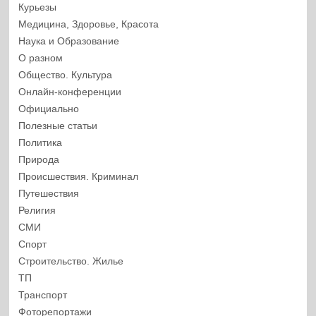
Курьезы
Медицина, Здоровье, Красота
Наука и Образование
О разном
Общество. Культура
Онлайн-конференции
Официально
Полезные статьи
Политика
Природа
Происшествия. Криминал
Путешествия
Религия
СМИ
Спорт
Строительство. Жилье
ТП
Транспорт
Фоторепортажи