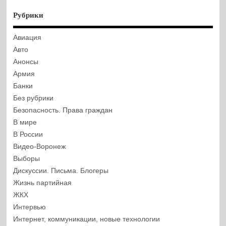
Рубрики
Авиация
Авто
Анонсы
Армия
Банки
Без рубрики
Безопасность. Права граждан
В мире
В России
Видео-Воронеж
Выборы
Дискуссии. Письма. Блогеры
Жизнь партийная
ЖКХ
Интервью
Интернет, коммуникации, новые технологии