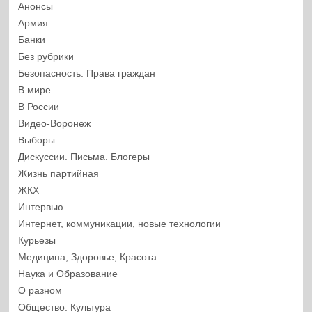
Анонсы
Армия
Банки
Без рубрики
Безопасность. Права граждан
В мире
В России
Видео-Воронеж
Выборы
Дискуссии. Письма. Блогеры
Жизнь партийная
ЖКХ
Интервью
Интернет, коммуникации, новые технологии
Курьезы
Медицина, Здоровье, Красота
Наука и Образование
О разном
Общество. Культура