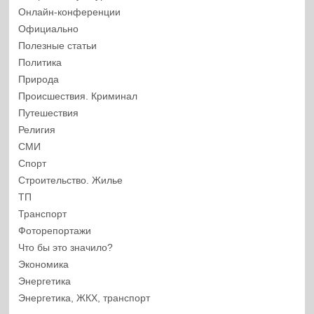
Онлайн-конференции
Официально
Полезные статьи
Политика
Природа
Происшествия. Криминал
Путешествия
Религия
СМИ
Спорт
Строительство. Жилье
ТП
Транспорт
Фоторепортажи
Что бы это значило?
Экономика
Энергетика
Энергетика, ЖКХ, транспорт