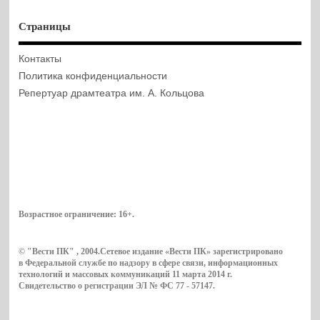
Страницы
Контакты
Политика конфиденциальности
Репертуар драмтеатра им. А. Кольцова
Возрастное ограничение:
16+
.
© "Вести ПК" , 2004.Сетевое издание «Вести ПК» зарегистрировано
в Федеральной службе по надзору в сфере связи, информационных
технологий и массовых коммуникаций 11 марта 2014 г.
Свидетельство о регистрации ЭЛ № ФС 77 - 57147.