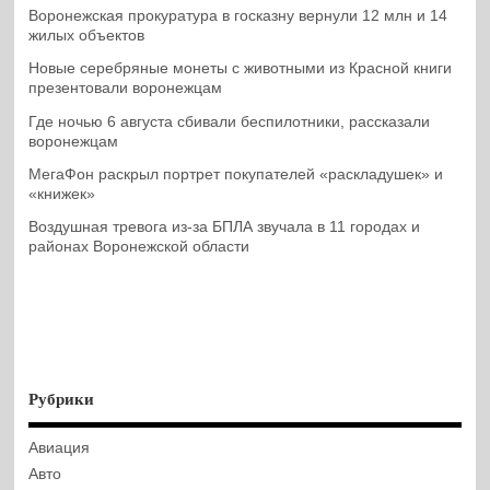
Воронежская прокуратура в госказну вернули 12 млн и 14
жилых объектов
Новые серебряные монеты с животными из Красной книги
презентовали воронежцам
Где ночью 6 августа сбивали беспилотники, рассказали
воронежцам
МегаФон раскрыл портрет покупателей «раскладушек» и
«книжек»
Воздушная тревога из-за БПЛА звучала в 11 городах и
районах Воронежской области
Рубрики
Авиация
Авто