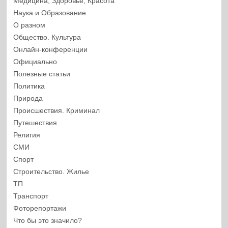
Медицина, Здоровье, Красота
Наука и Образование
О разном
Общество. Культура
Онлайн-конференции
Официально
Полезные статьи
Политика
Природа
Происшествия. Криминал
Путешествия
Религия
СМИ
Спорт
Строительство. Жилье
ТП
Транспорт
Фоторепортажи
Что бы это значило?