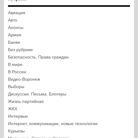
Авиация
Авто
Анонсы
Армия
Банки
Без рубрики
Безопасность. Права граждан
В мире
В России
Видео-Воронеж
Выборы
Дискуссии. Письма. Блогеры
Жизнь партийная
ЖКХ
Интервью
Интернет, коммуникации, новые технологии
Курьезы