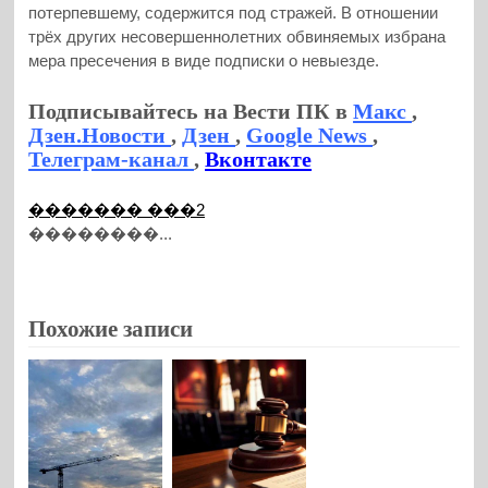
потерпевшему, содержится под стражей. В отношении
трёх других несовершеннолетних обвиняемых избрана
мера пресечения в виде подписки о невыезде.
Подписывайтесь на Вести ПК в
Макс
,
Дзен.Новости
,
Дзен
,
Google News
,
Телеграм-канал
,
Вконтакте
������� ���2
��������...
Похожие записи