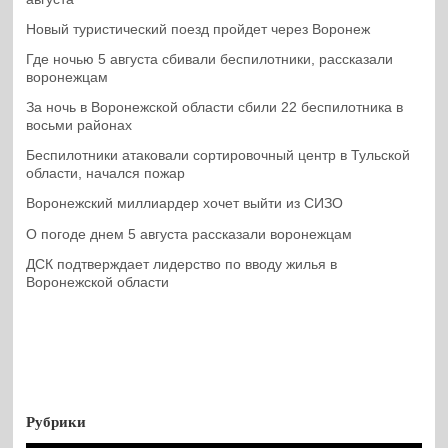
Новый туристический поезд пройдет через Воронеж
Где ночью 5 августа сбивали беспилотники, рассказали
воронежцам
За ночь в Воронежской области сбили 22 беспилотника в
восьми районах
Беспилотники атаковали сортировочный центр в Тульской
области, начался пожар
Воронежский миллиардер хочет выйти из СИЗО
О погоде днем 5 августа рассказали воронежцам
ДСК подтверждает лидерство по вводу жилья в
Воронежской области
Рубрики