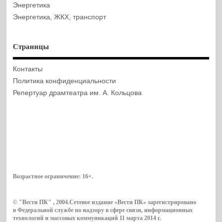
Энергетика
Энергетика, ЖКХ, транспорт
Страницы
Контакты
Политика конфиденциальности
Репертуар драмтеатра им. А. Кольцова
Возрастное ограничение:
16+
.
© "Вести ПК" , 2004.Сетевое издание «Вести ПК» зарегистрировано
в Федеральной службе по надзору в сфере связи, информационных
технологий и массовых коммуникаций 11 марта 2014 г.