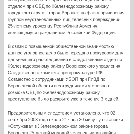
отделом при ОВД по Железнодорожному району
городского округа – город Воронеж по факту причинения
группой неустановленных лиц телесных повреждений
25-летнему уроженцу Республики Армения,
являющемуся гражданином Российской Федерации.
В связи с повышенной общественной значимостью
данное уголовное дело было передано прокурором для
дальнейшего расследования в следственный отдел по
Железнодорожному району Воронежского управления
Следственного комитета при прокуратуре РФ.
Совместно с сотрудниками УБОП при ГУВД по
Воронежской области и сотрудниками уголовного
розыска ОВД по Железнодорожному району
преступление было раскрыто уже в течение 3-х дней.
Предварительным следствием установлено, что 02
сентября 2008 года около 21 часа 30 минут у остановки
«Остужева» в Железнодорожном районе города
Воронежа 25-летний молодой человек, являющийся