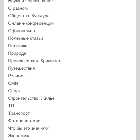
Наука и Образование
О разном
Общество. Культура
Онлайн-конференции
Официально
Полезные статьи
Политика
Природа
Происшествия. Криминал
Путешествия
Религия
СМИ
Спорт
Строительство. Жилье
ТП
Транспорт
Фоторепортажи
Что бы это значило?
Экономика