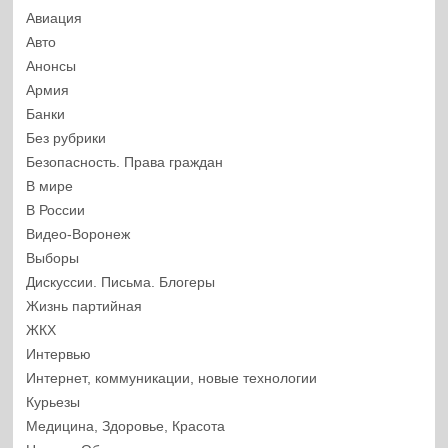
Авиация
Авто
Анонсы
Армия
Банки
Без рубрики
Безопасность. Права граждан
В мире
В России
Видео-Воронеж
Выборы
Дискуссии. Письма. Блогеры
Жизнь партийная
ЖКХ
Интервью
Интернет, коммуникации, новые технологии
Курьезы
Медицина, Здоровье, Красота