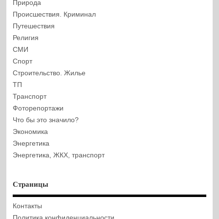
Природа
Происшествия. Криминал
Путешествия
Религия
СМИ
Спорт
Строительство. Жилье
ТП
Транспорт
Фоторепортажи
Что бы это значило?
Экономика
Энергетика
Энергетика, ЖКХ, транспорт
Страницы
Контакты
Политика конфиденциальности