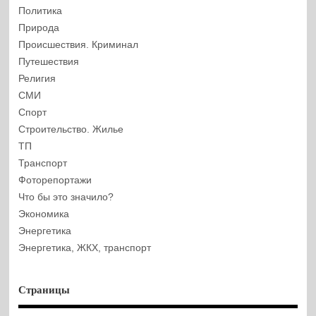
Политика
Природа
Происшествия. Криминал
Путешествия
Религия
СМИ
Спорт
Строительство. Жилье
ТП
Транспорт
Фоторепортажи
Что бы это значило?
Экономика
Энергетика
Энергетика, ЖКХ, транспорт
Страницы