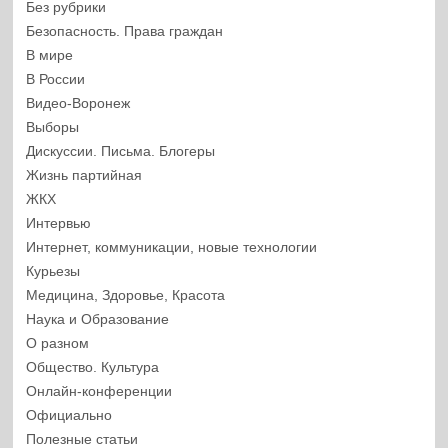
Без рубрики
Безопасность. Права граждан
В мире
В России
Видео-Воронеж
Выборы
Дискуссии. Письма. Блогеры
Жизнь партийная
ЖКХ
Интервью
Интернет, коммуникации, новые технологии
Курьезы
Медицина, Здоровье, Красота
Наука и Образование
О разном
Общество. Культура
Онлайн-конференции
Официально
Полезные статьи