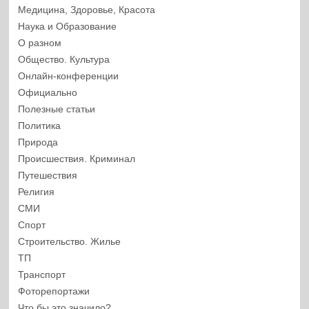
Медицина, Здоровье, Красота
Наука и Образование
О разном
Общество. Культура
Онлайн-конференции
Официально
Полезные статьи
Политика
Природа
Происшествия. Криминал
Путешествия
Религия
СМИ
Спорт
Строительство. Жилье
ТП
Транспорт
Фоторепортажи
Что бы это значило?