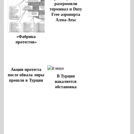
разгромили
терминал и Duty
Free аэропорта
Алма-Аты
«Фабрика
протестов»
Акции протеста
после обвала лиры
В Турции
прошли в Турции
накаляется
обстановка