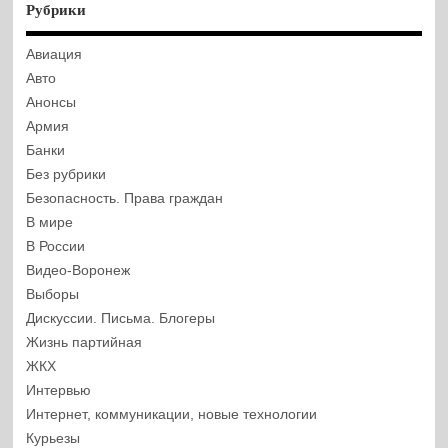
Рубрики
Авиация
Авто
Анонсы
Армия
Банки
Без рубрики
Безопасность. Права граждан
В мире
В России
Видео-Воронеж
Выборы
Дискуссии. Письма. Блогеры
Жизнь партийная
ЖКХ
Интервью
Интернет, коммуникации, новые технологии
Курьезы