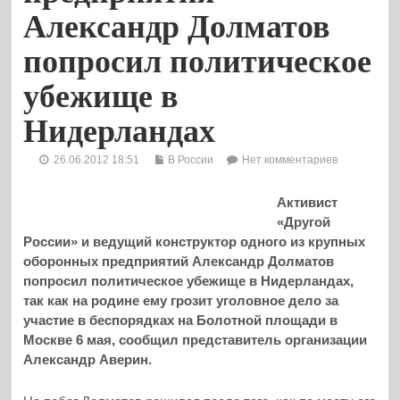
Александр Долматов
попросил политическое
убежище в
Нидерландах
26.06.2012 18:51
В России
Нет комментариев
Активист
«Другой
России» и ведущий конструктор одного из крупных
оборонных предприятий Александр Долматов
попросил политическое убежище в Нидерландах,
так как на родине ему грозит уголовное дело за
участие в беспорядках на Болотной площади в
Москве 6 мая, сообщил представитель организации
Александр Аверин.