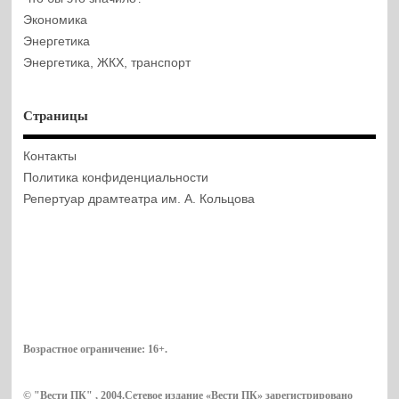
Экономика
Энергетика
Энергетика, ЖКХ, транспорт
Страницы
Контакты
Политика конфиденциальности
Репертуар драмтеатра им. А. Кольцова
Возрастное ограничение:
16+
.
© "Вести ПК" , 2004.Сетевое издание «Вести ПК» зарегистрировано