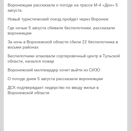
Воронежцам рассказали о погоде на трассе М-4 «Дон» 5
августа
Новый туристический поезд пройдет через Воронеж
Где ночью 5 августа сбивали беспилотники, рассказали
воронежцам
За ночь в Воронежской области сбили 22 беспилотника в
восьми районах
Беспилотники атаковали сортировочный центр в Тульской
области, начался пожар
Воронежский миллиардер хочет выйти из СИЗО
О погоде днем 5 августа рассказали воронежцам
ДСК подтверждает лидерство по вводу жилья в
Воронежской области