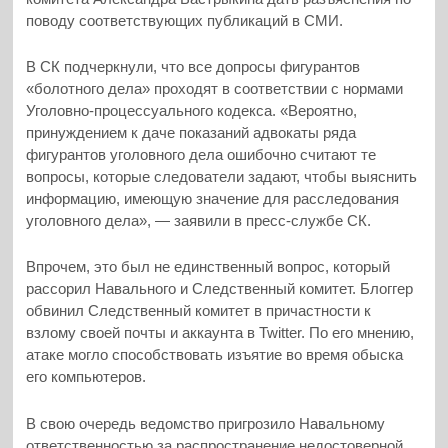
поводу соответствующих публикаций в СМИ.
В СК подчеркнули, что все допросы фигурантов
«болотного дела» проходят в соответствии с нормами
Уголовно-процессуального кодекса. «Вероятно,
принуждением к даче показаний адвокаты ряда
фигурантов уголовного дела ошибочно считают те
вопросы, которые следователи задают, чтобы выяснить
информацию, имеющую значение для расследования
уголовного дела», — заявили в пресс-службе СК.
Впрочем, это был не единственный вопрос, который
рассорил Навального и Следственный комитет. Блоггер
обвинил Следственный комитет в причастности к
взлому своей почты и аккаунта в Twitter. По его мнению,
атаке могло способствовать изъятие во время обыска
его компьютеров.
В свою очередь ведомство пригрозило Навальному
ответственностью за распространение недостоверной