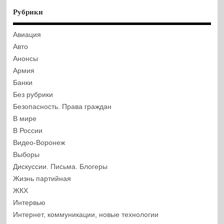
Рубрики
Авиация
Авто
Анонсы
Армия
Банки
Без рубрики
Безопасность. Права граждан
В мире
В России
Видео-Воронеж
Выборы
Дискуссии. Письма. Блогеры
Жизнь партийная
ЖКХ
Интервью
Интернет, коммуникации, новые технологии