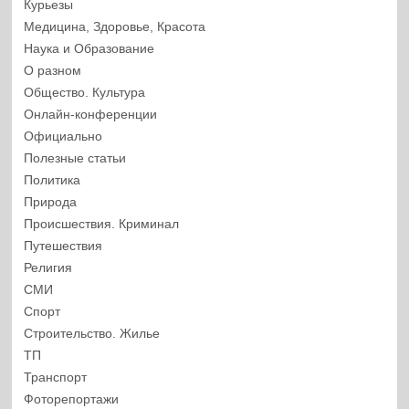
Курьезы
Медицина, Здоровье, Красота
Наука и Образование
О разном
Общество. Культура
Онлайн-конференции
Официально
Полезные статьи
Политика
Природа
Происшествия. Криминал
Путешествия
Религия
СМИ
Спорт
Строительство. Жилье
ТП
Транспорт
Фоторепортажи