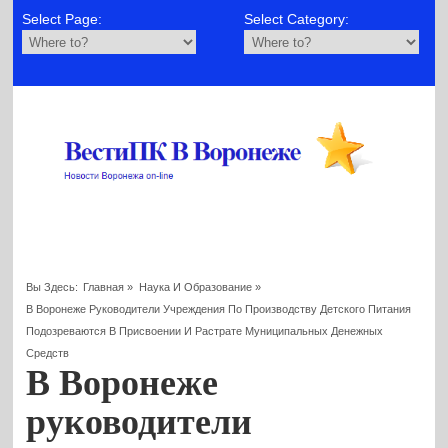
Select Page:
Select Category:
Вы Здесь:
Главная
»
Наука И Образование
»
В Воронеже Руководители Учреждения По Производству Детского Питания
Подозреваются В Присвоении И Растрате Муниципальных Денежных
Средств
В Воронеже
руководители