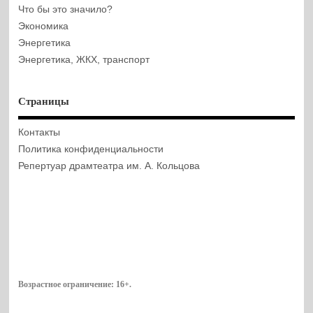
Что бы это значило?
Экономика
Энергетика
Энергетика, ЖКХ, транспорт
Страницы
Контакты
Политика конфиденциальности
Репертуар драмтеатра им. А. Кольцова
Возрастное ограничение:
16+
.