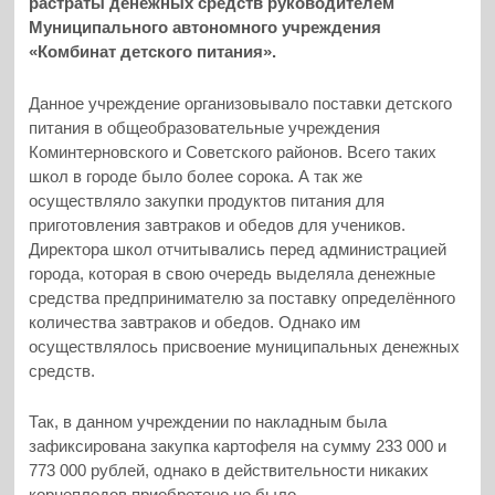
растраты денежных средств руководителем
Муниципального автономного учреждения
«Комбинат детского питания».
Данное учреждение организовывало поставки детского
питания в общеобразовательные учреждения
Коминтерновского и Советского районов. Всего таких
школ в городе было более сорока.
А так же
осуществляло закупки продуктов питания для
приготовления завтраков и обедов для учеников.
Директора школ отчитывались перед администрацией
города, которая в свою очередь выделяла денежные
средства предпринимателю за поставку определённого
количества завтраков и обедов. Однако им
осуществлялось присвоение муниципальных денежных
средств.
Так, в данном учреждении по накладным была
зафиксирована закупка картофеля на сумму 233 000 и
773 000 рублей, однако в действительности никаких
корнеплодов приобретено не было.