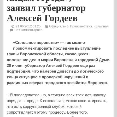
заявил губернатор
Алексей Гордеев
21.06.2012 01:25
Официально
,
Происшествия. Криминал
Нет комментариев
«Сплошное воровство» — так можно
прокомментировать последнее выступление
главы Воронежской области, касающееся
положение дел в мэрии Воронежа и городской Думе.
20 июня губернатор Алексей Гордеев еще раз
подтвердил, что намерен довести до логического
конца ситуацию с проверкой нарушений в
различных сферах городского хозяйства Воронежа.
– Я последовательно, в течение всех трех лет, навожу
порядок в городе. К сожалению, можно констатировать,
что есть коррупционный клубок, который
сопротивляется этому процессу. Более того,