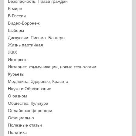
Безопасность. Права граждан
В мире
В России
Видео-Воронеж
Выборы
Дискуссии. Письма. Блогеры
Жизнь партийная
ЖКХ
Интервью
Интернет, коммуникации, новые технологии
Курьезы
Медицина, Здоровье, Красота
Наука и Образование
О разном
Общество. Культура
Онлайн-конференции
Официально
Полезные статьи
Политика