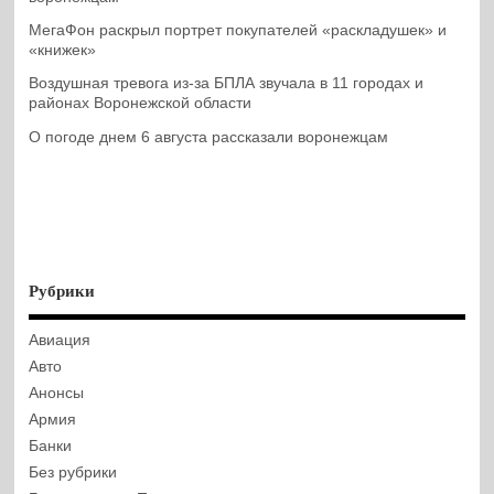
МегаФон раскрыл портрет покупателей «раскладушек» и
«книжек»
Воздушная тревога из-за БПЛА звучала в 11 городах и
районах Воронежской области
О погоде днем 6 августа рассказали воронежцам
Рубрики
Авиация
Авто
Анонсы
Армия
Банки
Без рубрики