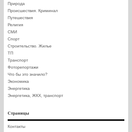
Природа
Происшествия. Криминал
Путешествия
Религия
СМИ
Спорт
Строительство. Жилье
ТП
Транспорт
Фоторепортажи
Что бы это значило?
Экономика
Энергетика
Энергетика, ЖКХ, транспорт
Страницы
Контакты