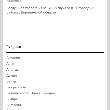
«книжек»
Воздушная тревога из-за БПЛА звучала в 11 городах и
районах Воронежской области
Рубрики
Авиация
Авто
Анонсы
Армия
Банки
Без рубрики
Безопасность. Права граждан
В мире
В России