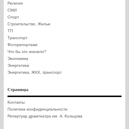
Религия
СМИ
Спорт
Строительство. Жилье
ТП
Транспорт
Фоторепортажи
Что бы это значило?
Экономика
Энергетика
Энергетика, ЖКХ, транспорт
Страницы
Контакты
Политика конфиденциальности
Репертуар драмтеатра им. А. Кольцова