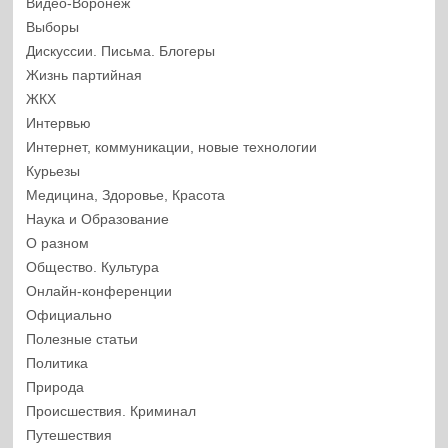
Видео-Воронеж
Выборы
Дискуссии. Письма. Блогеры
Жизнь партийная
ЖКХ
Интервью
Интернет, коммуникации, новые технологии
Курьезы
Медицина, Здоровье, Красота
Наука и Образование
О разном
Общество. Культура
Онлайн-конференции
Официально
Полезные статьи
Политика
Природа
Происшествия. Криминал
Путешествия