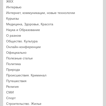
ЖКХ
Интервью
Интернет, коммуникации, новые технологии
Курьезы
Медицина, Здоровье, Красота
Наука и Образование
О разном
Общество. Культура
Онлайн-конференции
Официально
Полезные статьи
Политика
Природа
Происшествия. Криминал
Путешествия
Религия
СМИ
Спорт
Строительство. Жилье