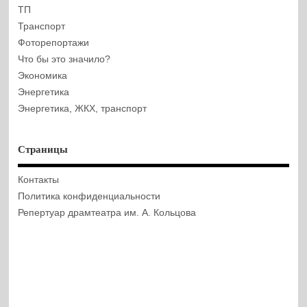
ТП
Транспорт
Фоторепортажи
Что бы это значило?
Экономика
Энергетика
Энергетика, ЖКХ, транспорт
Страницы
Контакты
Политика конфиденциальности
Репертуар драмтеатра им. А. Кольцова