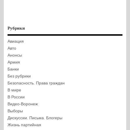
Рубрики
Авиация
Авто
Анонсы
Армия
Банки
Без рубрики
Безопасность. Права граждан
В мире
В России
Видео-Воронеж
Выборы
Дискуссии. Письма. Блогеры
Жизнь партийная