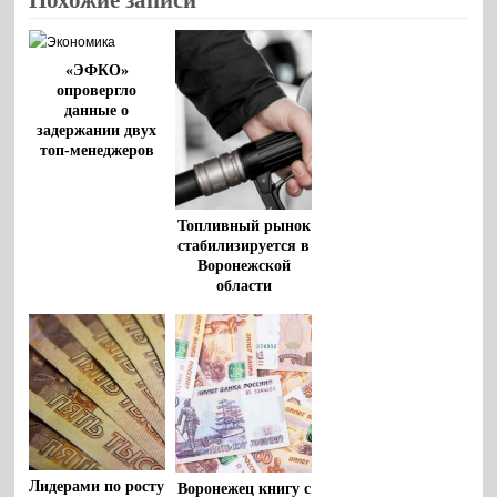
«ЭФКО»
опровергло
данные о
задержании двух
топ-менеджеров
Топливный рынок
стабилизируется в
Воронежской
области
Лидерами по росту
Воронежец книгу с