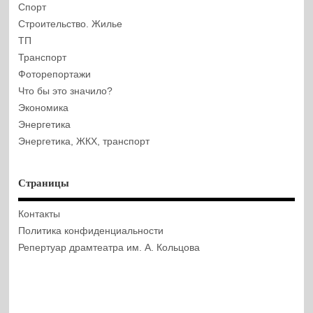
Спорт
Строительство. Жилье
ТП
Транспорт
Фоторепортажи
Что бы это значило?
Экономика
Энергетика
Энергетика, ЖКХ, транспорт
Страницы
Контакты
Политика конфиденциальности
Репертуар драмтеатра им. А. Кольцова