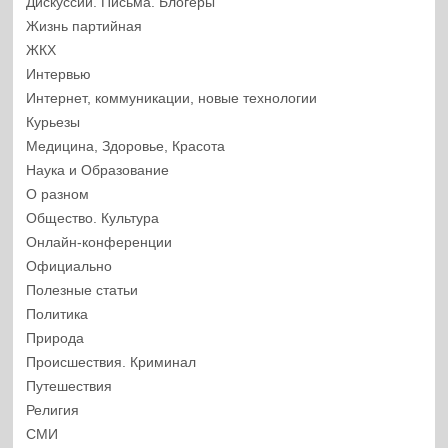
Дискуссии. Письма. Блогеры
Жизнь партийная
ЖКХ
Интервью
Интернет, коммуникации, новые технологии
Курьезы
Медицина, Здоровье, Красота
Наука и Образование
О разном
Общество. Культура
Онлайн-конференции
Официально
Полезные статьи
Политика
Природа
Происшествия. Криминал
Путешествия
Религия
СМИ