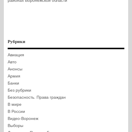
районах Воронежской области
Рубрики
Авиация
Авто
Анонсы
Армия
Банки
Без рубрики
Безопасность. Права граждан
В мире
В России
Видео-Воронеж
Выборы