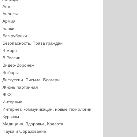
Авто
Анонсы
Армия
Банки
Без рубрики
Безопасность. Права граждан
В мире
В России
Видео-Воронеж
Выборы
Дискуссии. Письма. Блогеры
Жизнь партийная
ЖКХ
Интервью
Интернет, коммуникации, новые технологии
Курьезы
Медицина, Здоровье, Красота
Наука и Образование