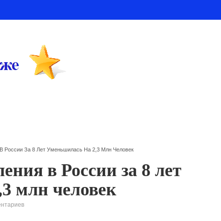
В России За 8 Лет Уменьшилась На 2,3 Млн Человек
ения в России за 8 лет
,3 млн человек
ентариев