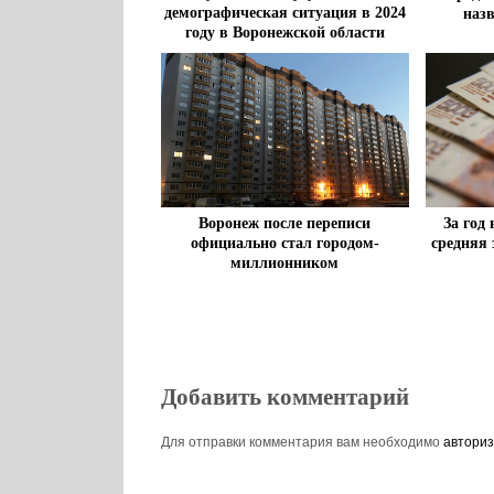
демографическая ситуация в 2024
наз
году в Воронежской области
За год
Воронеж после переписи
средняя
официально стал городом-
миллионником
Добавить комментарий
Для отправки комментария вам необходимо
авториз