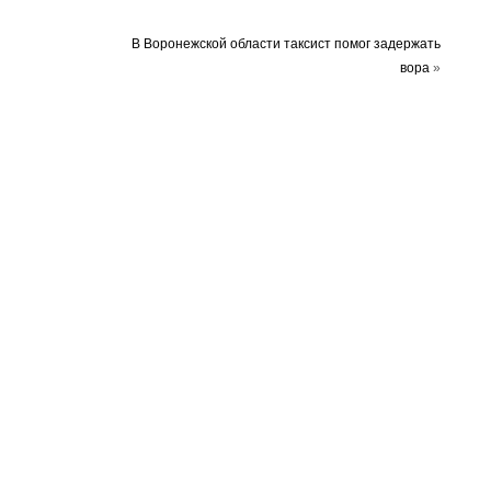
В Воронежской области таксист помог задержать
вора
»