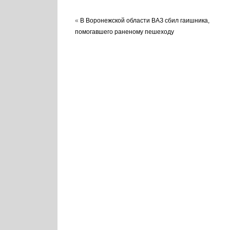
«
В Воронежской области ВАЗ сбил гаишника,
помогавшего раненому пешеходу