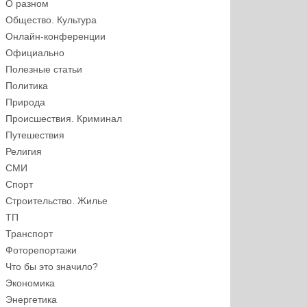
О разном
Общество. Культура
Онлайн-конференции
Официально
Полезные статьи
Политика
Природа
Происшествия. Криминал
Путешествия
Религия
СМИ
Спорт
Строительство. Жилье
ТП
Транспорт
Фоторепортажи
Что бы это значило?
Экономика
Энергетика