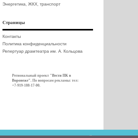
Энергетика, ЖКХ, транспорт
Страницы
Контакты
Политика конфиденциальности
Репертуар драмтеатра им. А. Кольцова
Региональный проект
"Вести ПК в
Воронеже"
. По вопросам рекламы: тел:
+7-919-188-17-00.
Контакты