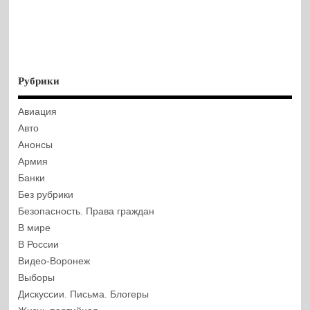
Рубрики
Авиация
Авто
Анонсы
Армия
Банки
Без рубрики
Безопасность. Права граждан
В мире
В России
Видео-Воронеж
Выборы
Дискуссии. Письма. Блогеры