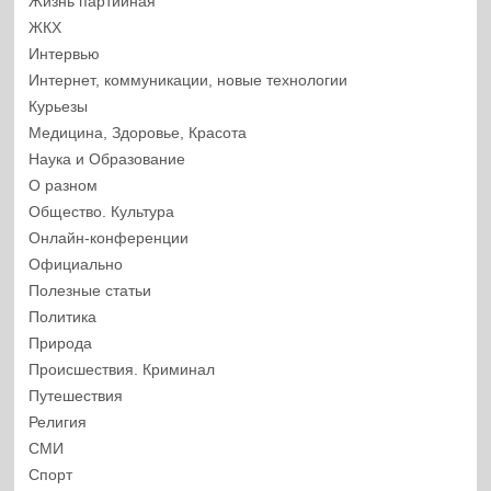
Жизнь партийная
ЖКХ
Интервью
Интернет, коммуникации, новые технологии
Курьезы
Медицина, Здоровье, Красота
Наука и Образование
О разном
Общество. Культура
Онлайн-конференции
Официально
Полезные статьи
Политика
Природа
Происшествия. Криминал
Путешествия
Религия
СМИ
Спорт