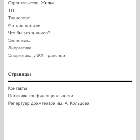
Строительство. Жилье
ТП
Транспорт
Фоторепортажи
Что бы это значило?
Экономика
Энергетика
Энергетика, ЖКХ, транспорт
Страницы
Контакты
Политика конфиденциальности
Репертуар драмтеатра им. А. Кольцова