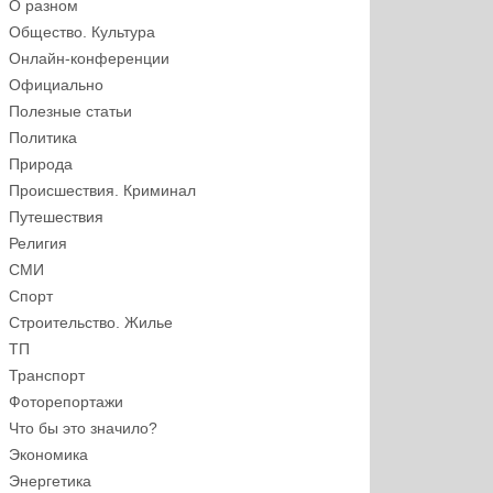
О разном
Общество. Культура
Онлайн-конференции
Официально
Полезные статьи
Политика
Природа
Происшествия. Криминал
Путешествия
Религия
СМИ
Спорт
Строительство. Жилье
ТП
Транспорт
Фоторепортажи
Что бы это значило?
Экономика
Энергетика