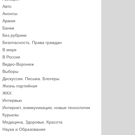
Авто
Анонсы
Армия
Банки
Без рубрики
Безопасность. Права граждан
В мире
В России
Видео-Воронеж
Выборы
Дискуссии. Письма. Блогеры
Жизнь партийная
ЖКХ
Интервью
Интернет, коммуникации, новые технологии
Курьезы
Медицина, Здоровье, Красота
Наука и Образование