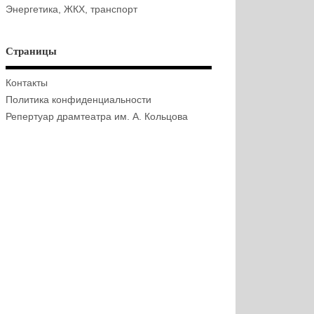
Энергетика, ЖКХ, транспорт
Страницы
Контакты
Политика конфиденциальности
Репертуар драмтеатра им. А. Кольцова