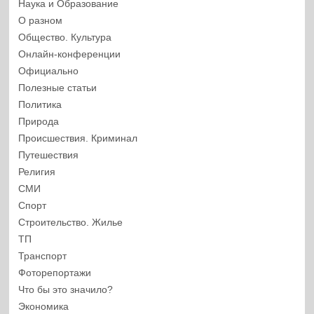
Наука и Образование
О разном
Общество. Культура
Онлайн-конференции
Официально
Полезные статьи
Политика
Природа
Происшествия. Криминал
Путешествия
Религия
СМИ
Спорт
Строительство. Жилье
ТП
Транспорт
Фоторепортажи
Что бы это значило?
Экономика