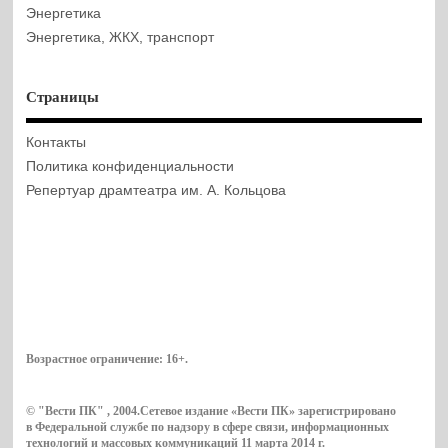
Энергетика
Энергетика, ЖКХ, транспорт
Страницы
Контакты
Политика конфиденциальности
Репертуар драмтеатра им. А. Кольцова
Возрастное ограничение:
16+
.
© "Вести ПК" , 2004.Сетевое издание «Вести ПК» зарегистрировано
в Федеральной службе по надзору в сфере связи, информационных
технологий и массовых коммуникаций 11 марта 2014 г.