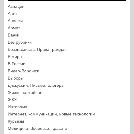
Авиация
Авто
Анонсы
Армия
Банки
Без рубрики
Безопасность. Права граждан
В мире
В России
Видео-Воронеж
Выборы
Дискуссии. Письма. Блогеры
Жизнь партийная
ЖКХ
Интервью
Интернет, коммуникации, новые технологии
Курьезы
Медицина, Здоровье, Красота