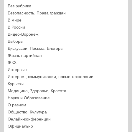
Без рубрики
Безопасность. Права граждан
В мире
В России
Видео-Воронеж
Выборы
Дискуссии. Письма. Блогеры
Жизнь партийная
ЖКХ
Интервью
Интернет, коммуникации, новые технологии
Курьезы
Медицина, Здоровье, Красота
Наука и Образование
О разном
Общество. Культура
Онлайн-конференции
Официально