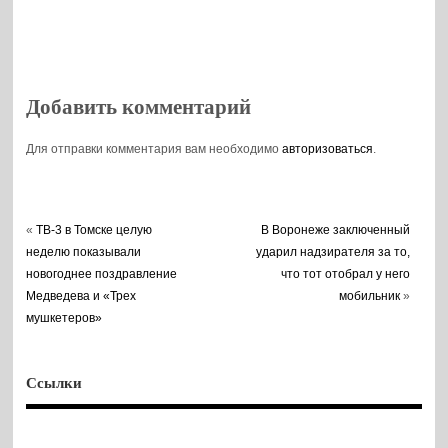
Добавить комментарий
Для отправки комментария вам необходимо
авторизоваться
.
«
ТВ-3 в Томске целую
В Воронеже заключенный
неделю показывали
ударил надзирателя за то,
новогоднее поздравление
что тот отобрал у него
Медведева и «Трех
мобильник
»
мушкетеров»
Ссылки