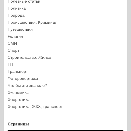
Полезные статьи
Политика
Природа
Происшествия. Криминал
Путешествия
Религия
СМИ
Спорт
Строительство. Жилье
ТП
Транспорт
Фоторепортажи
Что бы это значило?
Экономика
Энергетика
Энергетика, ЖКХ, транспорт
Страницы