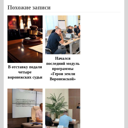
Похожие записи
Начался
последний модуль
В отставку подали
программы
четыре
«Герои земли
воронежских судьи
Воронежской»