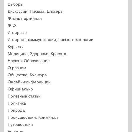
Выборы
Дискуссии. Письма. Блогеры
Жизнь партийная
ЖКХ
Интервью
Интернет, коммуникации, новые технологии
Курьезы
Медицина, Здоровье, Красота
Наука и Образование
О разном
Общество. Культура
Онлайн-конференции
Официально
Полезные статьи
Политика
Природа
Происшествия. Криминал
Путешествия
Религия