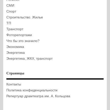
СМИ
Спорт
Строительство. Жилье
ТП
Транспорт
Фоторепортажи
Что бы это значило?
Экономика
Энергетика
Энергетика, ЖКХ, транспорт
Страницы
Контакты
Политика конфиденциальности
Репертуар драмтеатра им. А. Кольцова