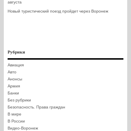
августа
Новый туристический поезд пройдет через Воронеж
Рубрики
Авиация
Авто
Анонсы
Армия
Банки
Без рубрики
Безопасность. Права граждан
В мире
В России
Видео-Воронеж