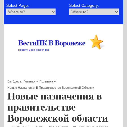
Select Page:
Select Category:
Вы Здесь:
Главная
»
Политика
»
Новые Назначения В Правительстве Воронежской Области
Новые назначения в
правительстве
Воронежской области