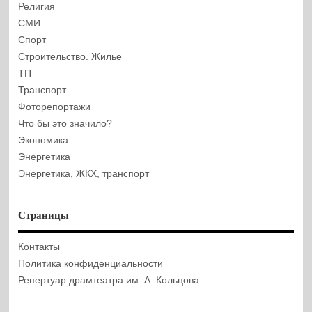
Религия
СМИ
Спорт
Строительство. Жилье
ТП
Транспорт
Фоторепортажи
Что бы это значило?
Экономика
Энергетика
Энергетика, ЖКХ, транспорт
Страницы
Контакты
Политика конфиденциальности
Репертуар драмтеатра им. А. Кольцова