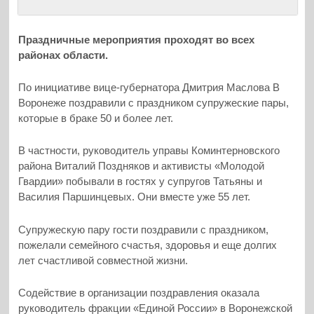
Праздничные мероприятия проходят во всех
районах области.
По инициативе вице-губернатора Дмитрия Маслова В
Воронеже поздравили с праздником супружеские пары,
которые в браке 50 и более лет.
В частности, руководитель управы Коминтерновского
района Виталий Поздняков и активисты «Молодой
Гвардии» побывали в гостях у супругов Татьяны и
Василия Паршинцевых. Они вместе уже 55 лет.
Супружескую пару гости поздравили с праздником,
пожелали семейного счастья, здоровья и еще долгих
лет счастливой совместной жизни.
Содействие в организации поздравления оказала
руководитель фракции «Единой России» в Воронежской