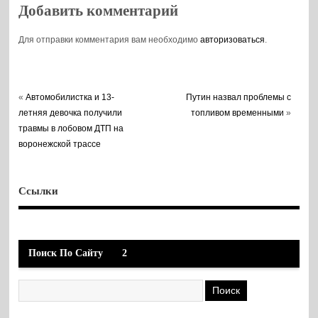
Добавить комментарий
Для отправки комментария вам необходимо
авторизоваться
.
«
Автомобилистка и 13-
Путин назвал проблемы с
летняя девочка получили
топливом временными
»
травмы в лобовом ДТП на
воронежской трассе
Ссылки
Поиск По Сайту
2