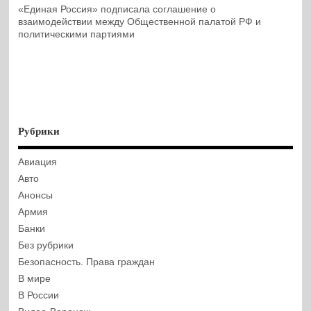
«Единая Россия» подписала соглашение о
взаимодействии между Общественной палатой РФ и
политическими партиями
Рубрики
Авиация
Авто
Анонсы
Армия
Банки
Без рубрики
Безопасность. Права граждан
В мире
В России