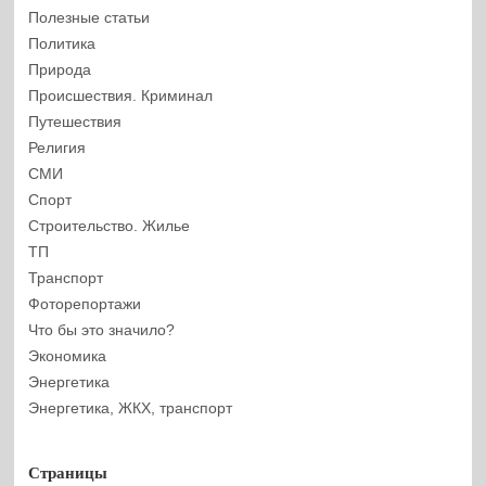
Полезные статьи
Политика
Природа
Происшествия. Криминал
Путешествия
Религия
СМИ
Спорт
Строительство. Жилье
ТП
Транспорт
Фоторепортажи
Что бы это значило?
Экономика
Энергетика
Энергетика, ЖКХ, транспорт
Страницы