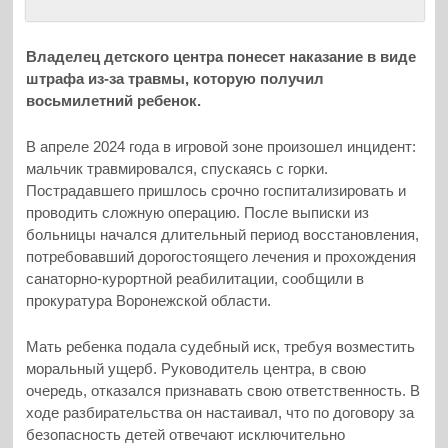
Владелец детского центра понесет наказание в виде
штрафа из-за травмы, которую получил
восьмилетний ребенок.
В апреле 2024 года в игровой зоне произошел инцидент:
мальчик травмировался, спускаясь с горки.
Пострадавшего пришлось срочно госпитализировать и
проводить сложную операцию. После выписки из
больницы начался длительный период восстановления,
потребовавший дорогостоящего лечения и прохождения
санаторно-курортной реабилитации, сообщили в
прокуратура Воронежской области.
Мать ребенка подала судебный иск, требуя возместить
моральный ущерб. Руководитель центра, в свою
очередь, отказался признавать свою ответственность. В
ходе разбирательства он настаивал, что по договору за
безопасность детей отвечают исключительно