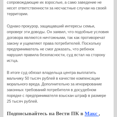
сопровождающие их взрослые, а само заведение не
несет ответственности за несчастные случаи на своей
территории.
Однако прокурор, защищавший интересы семьи,
опроверг эти доводы. Он заявил, что подобные условия
договора являются ничтожными, так как противоречат
закону и ущемляют права потребителей. Поскольку
предприниматель не смог доказать, что ребенок
нарушил правила безопасности, суд встал на сторону
истца.
В итоге суд обязал владельца центра выплатить
мальчику 50 тысяч рублей в качестве компенсации
морального вреда. Дополнительно за игнорирование
законных требований потребителя в досудебном
порядке с предпринимателя взыскан штраф в размере
25 тысяч рублей.
Подписывайтесь на Вести ПК в
Макс
,