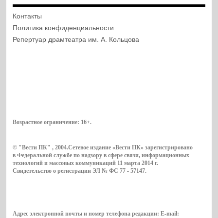
Контакты
Политика конфиденциальности
Репертуар драмтеатра им. А. Кольцова
Возрастное ограничение:
16+
.
© "Вести ПК" , 2004.Сетевое издание «Вести ПК» зарегистрировано
в Федеральной службе по надзору в сфере связи, информационных
технологий и массовых коммуникаций 11 марта 2014 г.
Свидетельство о регистрации ЭЛ № ФС 77 - 57147.
Адрес электронной почты и номер телефона редакции: E-mail: