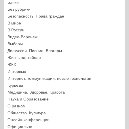
Банки
Без рубрики
Безопасность. Права граждан
В мире
В России
Видео-Воронеж
Выборы
Дискуссии. Письма. Блогеры
Жизнь партийная
ЖКХ
Интервью
Интернет, коммуникации, новые технологии
Курьезы
Медицина, Здоровье, Красота
Наука и Образование
О разном
Общество. Культура
Онлайн-конференции
Официально