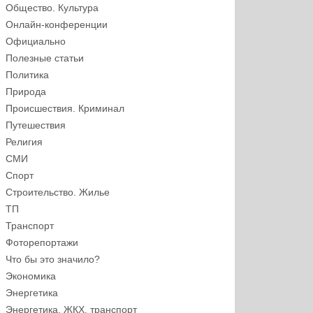
Общество. Культура
Онлайн-конференции
Официально
Полезные статьи
Политика
Природа
Происшествия. Криминал
Путешествия
Религия
СМИ
Спорт
Строительство. Жилье
ТП
Транспорт
Фоторепортажи
Что бы это значило?
Экономика
Энергетика
Энергетика, ЖКХ, транспорт