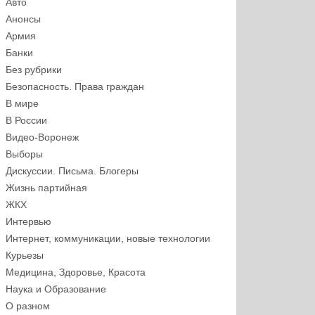
Авто
Анонсы
Армия
Банки
Без рубрики
Безопасность. Права граждан
В мире
В России
Видео-Воронеж
Выборы
Дискуссии. Письма. Блогеры
Жизнь партийная
ЖКХ
Интервью
Интернет, коммуникации, новые технологии
Курьезы
Медицина, Здоровье, Красота
Наука и Образование
О разном