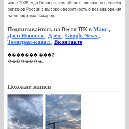
июле 2026 года Воронежская область включена в список
регионов России с высокой вероятностью возникновения
ландшафтных пожаров.
Подписывайтесь на Вести ПК в
Макс
,
Дзен.Новости
,
Дзен
,
Google News
,
Телеграм-канал
,
Вконтакте
������� ���2
��������...
Похожие записи