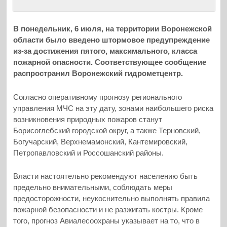
В понедельник, 6 июля, на территории Воронежской
области было введено штормовое предупреждение
из-за достижения пятого, максимального, класса
пожарной опасности. Соответствующее сообщение
распространил Воронежский гидрометцентр.
Согласно оперативному прогнозу регионального
управления МЧС на эту дату, зонами наибольшего риска
возникновения природных пожаров станут
Борисоглебский городской округ, а также Терновский,
Богучарский, Верхнемамонский, Кантемировский,
Петропавловский и Россошанский районы.
Власти настоятельно рекомендуют населению быть
предельно внимательными, соблюдать меры
предосторожности, неукоснительно выполнять правила
пожарной безопасности и не разжигать костры. Кроме
того, прогноз Авиалесоохраны указывает на то, что в