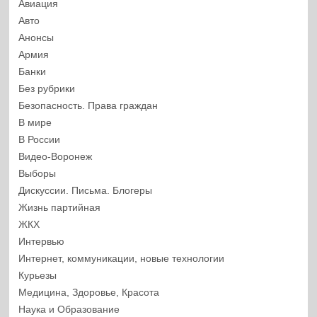
Авиация
Авто
Анонсы
Армия
Банки
Без рубрики
Безопасность. Права граждан
В мире
В России
Видео-Воронеж
Выборы
Дискуссии. Письма. Блогеры
Жизнь партийная
ЖКХ
Интервью
Интернет, коммуникации, новые технологии
Курьезы
Медицина, Здоровье, Красота
Наука и Образование