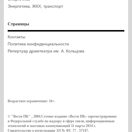
Энергетика, ЖКХ, транспорт
Страницы
Контакты
Политика конфиденциальности
Репертуар драмтеатра им. А. Кольцова
Возрастное ограничение:
16+
.
© "Вести ПК" , 2004.Сетевое издание «Вести ПК» зарегистрировано
в Федеральной службе по надзору в сфере связи, информационных
технологий и массовых коммуникаций 11 марта 2014 г.
Свидетельство о регистрации ЭЛ № ФС 77 - 57147.