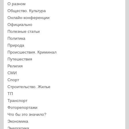
О разном
Общество. Культура
Онлайн-конференции
Официально
Полезные статьи
Политика
Природа
Происшествия. Криминал
Путешествия
Религия
СМИ
Спорт
Строительство. Жилье
ТП
Транспорт
Фоторепортажи
Что бы это значило?
Экономика
Энергетика