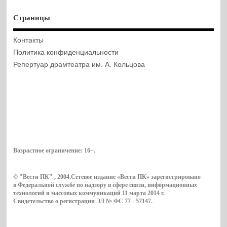
Страницы
Контакты
Политика конфиденциальности
Репертуар драмтеатра им. А. Кольцова
Возрастное ограничение:
16+
.
© "Вести ПК" , 2004.Сетевое издание «Вести ПК» зарегистрировано
в Федеральной службе по надзору в сфере связи, информационных
технологий и массовых коммуникаций 11 марта 2014 г.
Свидетельство о регистрации ЭЛ № ФС 77 - 57147.