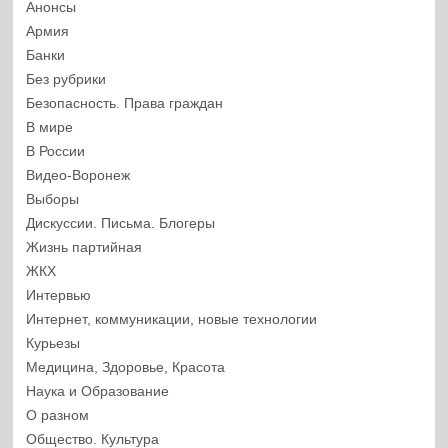
Анонсы
Армия
Банки
Без рубрики
Безопасность. Права граждан
В мире
В России
Видео-Воронеж
Выборы
Дискуссии. Письма. Блогеры
Жизнь партийная
ЖКХ
Интервью
Интернет, коммуникации, новые технологии
Курьезы
Медицина, Здоровье, Красота
Наука и Образование
О разном
Общество. Культура