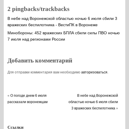
2 pingbacks/trackbacks
В небе над Воронежской областью ночью 6 июля сбили 3
вражеских беспилотника - ВестиПК в Воронеже
Минобороны: 452 вражеских БПЛА сбили силы ПВО ночью
7 июля над регионами России
Добавить комментарий
Для отправки комментария вам необходимо
авторизоваться
.
«
О погоде днем 6 июля
В небе над Воронежской
рассказали воронежцам
областью ночью 6 июля сбили
3 вражеских беспилотника
»
Ссылки