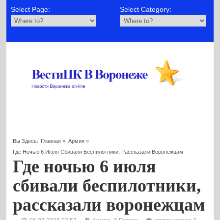
Select Page:
Select Category:
Вы Здесь:
Главная
»
Армия
»
Где Ночью 6 Июля Сбивали Беспилотники, Рассказали Воронежцам
Где ночью 6 июля
сбивали беспилотники,
рассказали воронежцам