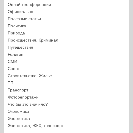
Онлайн-конференции
Официально
Полезные статьи
Политика
Природа
Происшествия. Криминал
Путешествия
Религия
СМИ
Спорт
Строительство. Жилье
ТП
Транспорт
Фоторепортажи
Что бы это значило?
Экономика
Энергетика
Энергетика, ЖКХ, транспорт