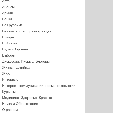
Авто
Анонсы
Армия
Банки
Без рубрики
Безопасность. Права граждан
В мире
В России
Видео-Воронеж
Выборы
Дискуссии. Письма. Блогеры
Жизнь партийная
ЖКХ
Интервью
Интернет, коммуникации, новые технологии
Курьезы
Медицина, Здоровье, Красота
Наука и Образование
О разном