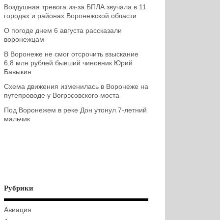
Воздушная тревога из-за БПЛА звучала в 11
городах и районах Воронежской области
О погоде днем 6 августа рассказали
воронежцам
В Воронеже не смог отсрочить взыскание
6,8 млн рублей бывший чиновник Юрий
Бавыкин
Схема движения изменилась в Воронеже на
путепроводе у Вогрэсовского моста
Под Воронежем в реке Дон утонул 7-летний
мальчик
Рубрики
Авиация