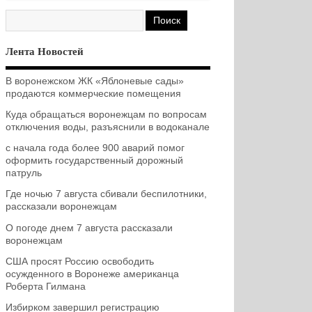
Лента Новостей
В воронежском ЖК «Яблоневые сады»
продаются коммерческие помещения
Куда обращаться воронежцам по вопросам
отключения воды, разъяснили в водоканале
с начала года более 900 аварий помог
оформить государственный дорожный
патруль
Где ночью 7 августа сбивали беспилотники,
рассказали воронежцам
О погоде днем 7 августа рассказали
воронежцам
США просят Россию освободить
осужденного в Воронеже американца
Роберта Гилмана
Избирком завершил регистрацию