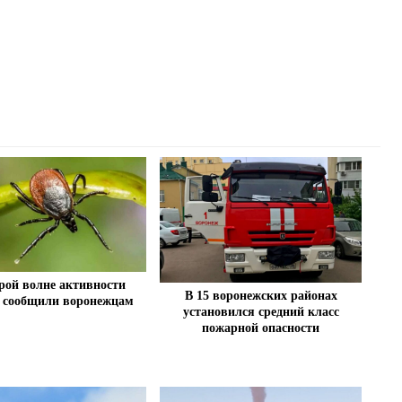
рой волне активности
В 15 воронежских районах
 сообщили воронежцам
установился средний класс
пожарной опасности