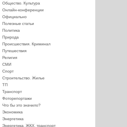
Общество. Культура
Онлайн-конференции
Официально
Полезные статьи
Политика
Природа
Происшествия. Криминал
Путешествия
Религия
СМИ
Спорт
Строительство. Жилье
ТП
Транспорт
Фоторепортажи
Что бы это значило?
Экономика
Энергетика
Энергетика, ЖКХ, транспорт