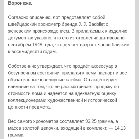
Воронеже.
Согласно описанию, лот представляет собой
швейцарский хронометр бренда J. J. Badollet с
женевским происхождением. В прилагаемых к изделию
документах указано, что его изготовление датировано
сентябрём 1948 года, что делает возраст часов близким
к восьмидесяти годам.
Собственник утверждает, что продаёт аксессуар в
безупречном состоянии, прилагая к нему паспорт и все
обязательные ювелирные клейма. Он акцентирует
внимание на том, что не рассматривает продажу по
стоимости лома и надеется на адекватную оценку
коллекционерами художественной и исторической
ценности предмета.
Вес самого хронометра составляет 93,25 грамма, а
масса золотой цепочки, входящей в комплект, — 14,13
грамма.