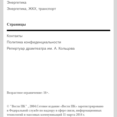
Энергетика
Энергетика, ЖКХ, транспорт
Страницы
Контакты
Политика конфиденциальности
Репертуар драмтеатра им. А. Кольцова
Возрастное ограничение:
16+
.
© "Вести ПК" , 2004.Сетевое издание «Вести ПК» зарегистрировано
в Федеральной службе по надзору в сфере связи, информационных
технологий и массовых коммуникаций 11 марта 2014 г.