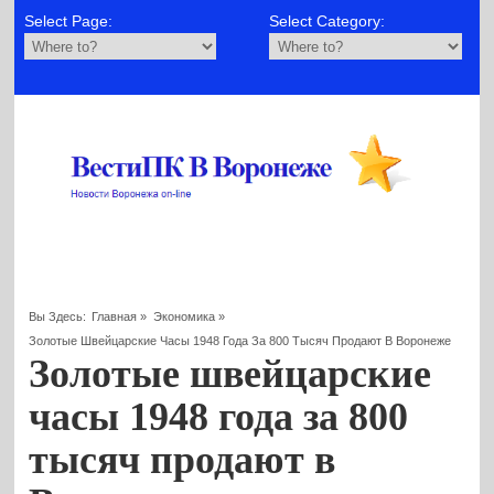
Select Page:
Select Category:
Вы Здесь:
Главная
»
Экономика
»
Золотые Швейцарские Часы 1948 Года За 800 Тысяч Продают В Воронеже
Золотые швейцарские
часы 1948 года за 800
тысяч продают в