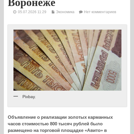
Воронеже
05.07.2026 11:29
Экономика
Нет комментариев
Pixbay.
Объявление о реализации золотых карманных
часов стоимостью 800 тысяч рублей было
размещено на торговой площадке «Авито» в