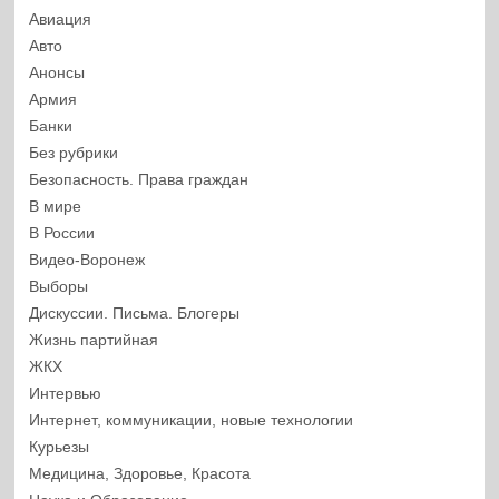
Авиация
Авто
Анонсы
Армия
Банки
Без рубрики
Безопасность. Права граждан
В мире
В России
Видео-Воронеж
Выборы
Дискуссии. Письма. Блогеры
Жизнь партийная
ЖКХ
Интервью
Интернет, коммуникации, новые технологии
Курьезы
Медицина, Здоровье, Красота