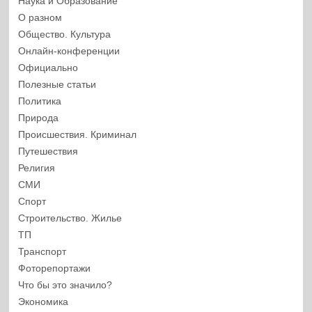
Наука и Образование
О разном
Общество. Культура
Онлайн-конференции
Официально
Полезные статьи
Политика
Природа
Происшествия. Криминал
Путешествия
Религия
СМИ
Спорт
Строительство. Жилье
ТП
Транспорт
Фоторепортажи
Что бы это значило?
Экономика