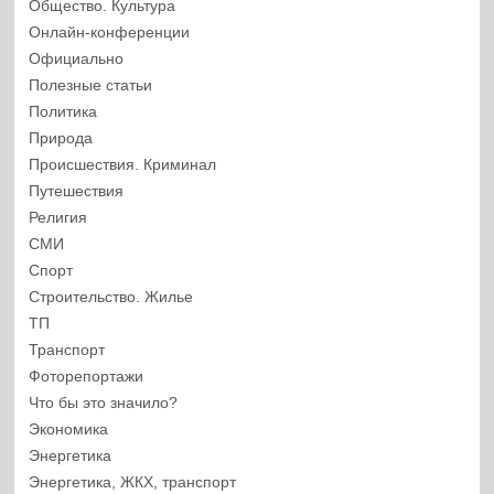
Общество. Культура
Онлайн-конференции
Официально
Полезные статьи
Политика
Природа
Происшествия. Криминал
Путешествия
Религия
СМИ
Спорт
Строительство. Жилье
ТП
Транспорт
Фоторепортажи
Что бы это значило?
Экономика
Энергетика
Энергетика, ЖКХ, транспорт