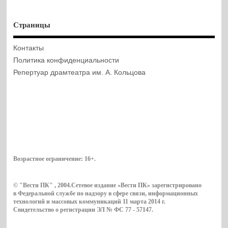
Страницы
Контакты
Политика конфиденциальности
Репертуар драмтеатра им. А. Кольцова
Возрастное ограничение:
16+
.
© "Вести ПК" , 2004.Сетевое издание «Вести ПК» зарегистрировано
в Федеральной службе по надзору в сфере связи, информационных
технологий и массовых коммуникаций 11 марта 2014 г.
Свидетельство о регистрации ЭЛ № ФС 77 - 57147.