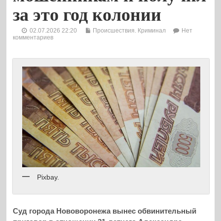
за это год колонии
02.07.2026 22:20
Происшествия. Криминал
Нет
комментариев
Pixbay.
Суд города Нововоронежа вынес обвинительный