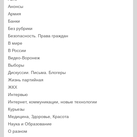
Анонсы
Армия
Банки
Без рубрики
Безопасность. Права граждан
В мире
В России
Видео-Воронеж
Выборы
Дискуссии. Письма. Блогеры
Жизнь партийная
ЖКХ
Интервью
Интернет, коммуникации, новые технологии
Курьезы
Медицина, Здоровье, Красота
Наука и Образование
О разном