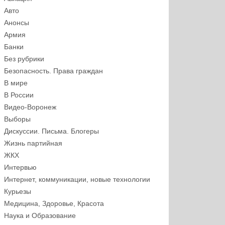
Авто
Анонсы
Армия
Банки
Без рубрики
Безопасность. Права граждан
В мире
В России
Видео-Воронеж
Выборы
Дискуссии. Письма. Блогеры
Жизнь партийная
ЖКХ
Интервью
Интернет, коммуникации, новые технологии
Курьезы
Медицина, Здоровье, Красота
Наука и Образование