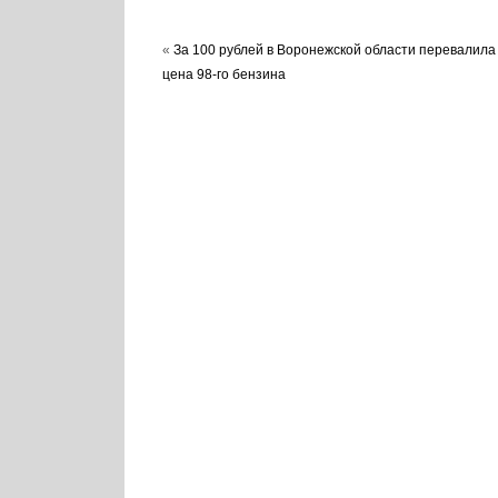
«
За 100 рублей в Воронежской области перевалила
цена 98-го бензина