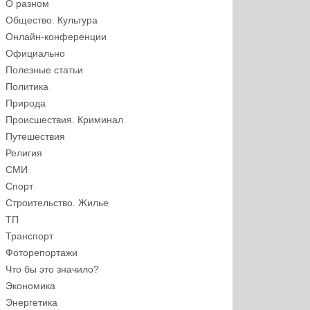
О разном
Общество. Культура
Онлайн-конференции
Официально
Полезные статьи
Политика
Природа
Происшествия. Криминал
Путешествия
Религия
СМИ
Спорт
Строительство. Жилье
ТП
Транспорт
Фоторепортажи
Что бы это значило?
Экономика
Энергетика