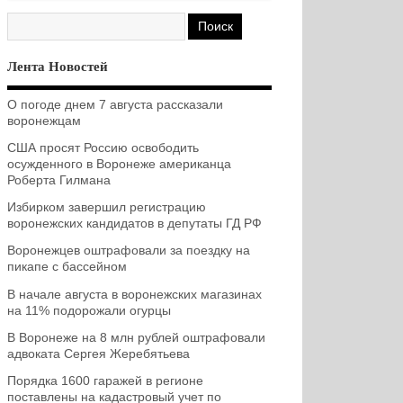
Лента Новостей
О погоде днем 7 августа рассказали
воронежцам
США просят Россию освободить
осужденного в Воронеже американца
Роберта Гилмана
Избирком завершил регистрацию
воронежских кандидатов в депутаты ГД РФ
Воронежцев оштрафовали за поездку на
пикапе с бассейном
В начале августа в воронежских магазинах
на 11% подорожали огурцы
В Воронеже на 8 млн рублей оштрафовали
адвоката Сергея Жеребятьева
Порядка 1600 гаражей в регионе
поставлены на кадастровый учет по