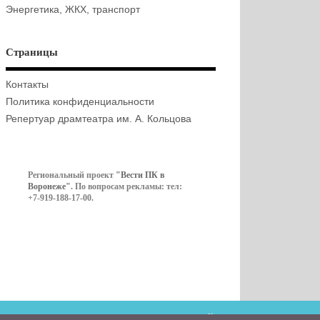
Энергетика, ЖКХ, транспорт
Страницы
Контакты
Политика конфиденциальности
Репертуар драмтеатра им. А. Кольцова
Региональный проект
"Вести ПК в
Воронеже"
. По вопросам рекламы: тел:
+7-919-188-17-00.
Контакты