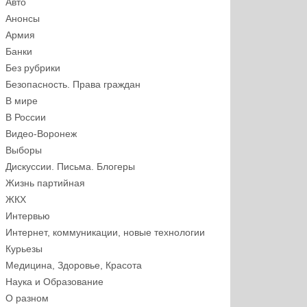
Авто
Анонсы
Армия
Банки
Без рубрики
Безопасность. Права граждан
В мире
В России
Видео-Воронеж
Выборы
Дискуссии. Письма. Блогеры
Жизнь партийная
ЖКХ
Интервью
Интернет, коммуникации, новые технологии
Курьезы
Медицина, Здоровье, Красота
Наука и Образование
О разном