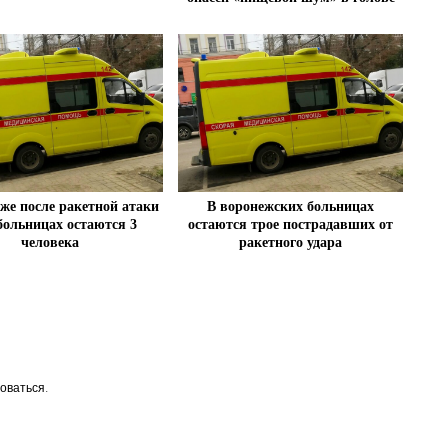
же после ракетной атаки
В воронежских больницах
ольницах остаются 3
остаются трое пострадавших от
человека
ракетного удара
оваться
.