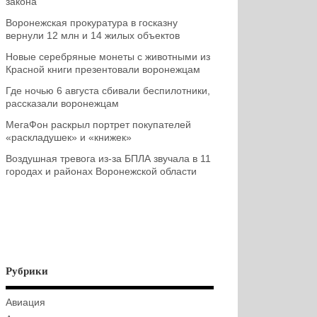
закона
Воронежская прокуратура в госказну
вернули 12 млн и 14 жилых объектов
Новые серебряные монеты с животными из
Красной книги презентовали воронежцам
Где ночью 6 августа сбивали беспилотники,
рассказали воронежцам
МегаФон раскрыл портрет покупателей
«раскладушек» и «книжек»
Воздушная тревога из-за БПЛА звучала в 11
городах и районах Воронежской области
Рубрики
Авиация