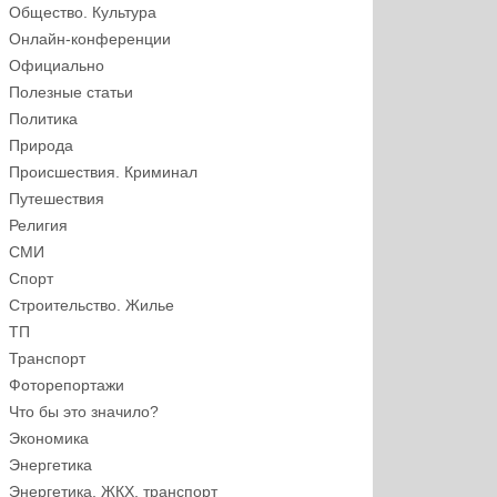
Общество. Культура
Онлайн-конференции
Официально
Полезные статьи
Политика
Природа
Происшествия. Криминал
Путешествия
Религия
СМИ
Спорт
Строительство. Жилье
ТП
Транспорт
Фоторепортажи
Что бы это значило?
Экономика
Энергетика
Энергетика, ЖКХ, транспорт