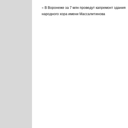
«
В Воронеже за 7 млн проведут капремонт здания
народного хора имени Массалитинова