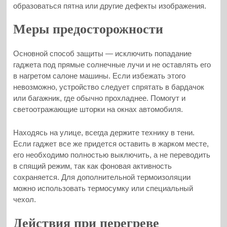
образоваться пятна или другие дефекты изображения.
Меры предосторожности
Основной способ защиты — исключить попадание
гаджета под прямые солнечные лучи и не оставлять его
в нагретом салоне машины. Если избежать этого
невозможно, устройство следует спрятать в бардачок
или багажник, где обычно прохладнее. Помогут и
светоотражающие шторки на окнах автомобиля.
Находясь на улице, всегда держите технику в тени.
Если гаджет все же придется оставить в жарком месте,
его необходимо полностью выключить, а не переводить
в спящий режим, так как фоновая активность
сохраняется. Для дополнительной термоизоляции
можно использовать термосумку или специальный
чехол.
Действия при перегреве