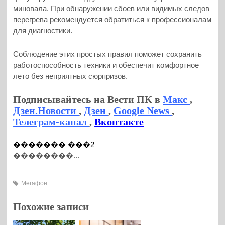
миновала. При обнаружении сбоев или видимых следов
перегрева рекомендуется обратиться к профессионалам
для диагностики.
Соблюдение этих простых правил поможет сохранить
работоспособность техники и обеспечит комфортное
лето без неприятных сюрпризов.
Подписывайтесь на Вести ПК в
Макс
,
Дзен.Новости
,
Дзен
,
Google News
,
Телеграм-канал
,
Вконтакте
������� ���2
��������...
Мегафон
Похожие записи