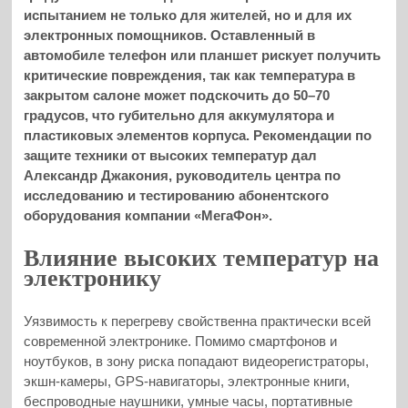
испытанием не только для жителей, но и для их
электронных помощников. Оставленный в
автомобиле телефон или планшет рискует получить
критические повреждения, так как температура в
закрытом салоне может подскочить до 50–70
градусов, что губительно для аккумулятора и
пластиковых элементов корпуса. Рекомендации по
защите техники от высоких температур дал
Александр Джакония, руководитель центра по
исследованию и тестированию абонентского
оборудования компании «МегаФон».
Влияние высоких температур на
электронику
Уязвимость к перегреву свойственна практически всей
современной электронике. Помимо смартфонов и
ноутбуков, в зону риска попадают видеорегистраторы,
экшн-камеры, GPS-навигаторы, электронные книги,
беспроводные наушники, умные часы, портативные