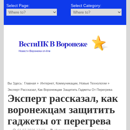
Select Page:
Select Category:
Вы Здесь:
Главная
»
Интернет, Коммуникации, Новые Технологии
»
Эксперт Рассказал, Как Воронежцам Защитить Гаджеты От Перегрева
Эксперт рассказал, как
воронежцам защитить
гаджеты от перегрева