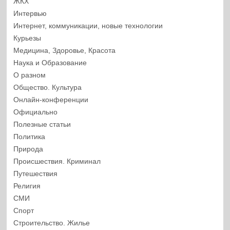
ЖКХ
Интервью
Интернет, коммуникации, новые технологии
Курьезы
Медицина, Здоровье, Красота
Наука и Образование
О разном
Общество. Культура
Онлайн-конференции
Официально
Полезные статьи
Политика
Природа
Происшествия. Криминал
Путешествия
Религия
СМИ
Спорт
Строительство. Жилье