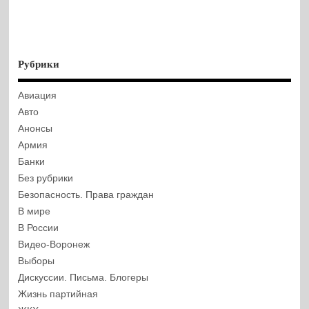
Рубрики
Авиация
Авто
Анонсы
Армия
Банки
Без рубрики
Безопасность. Права граждан
В мире
В России
Видео-Воронеж
Выборы
Дискуссии. Письма. Блогеры
Жизнь партийная