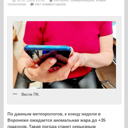
01.07.2026 13:09
Интернет, коммуникации, новые
технологии
Нет комментариев
Вести ПК.
По данным метеорологов, к концу недели в
Воронеже ожидается аномальная жара до +35
градусов. Такая погода станет серьезным