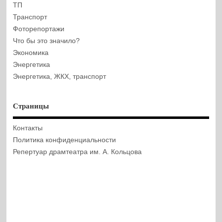
ТП
Транспорт
Фоторепортажи
Что бы это значило?
Экономика
Энергетика
Энергетика, ЖКХ, транспорт
Страницы
Контакты
Политика конфиденциальности
Репертуар драмтеатра им. А. Кольцова