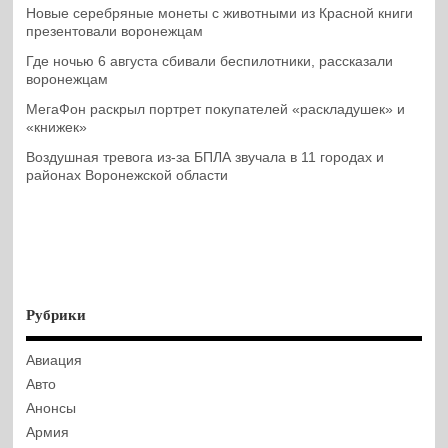
Новые серебряные монеты с животными из Красной книги
презентовали воронежцам
Где ночью 6 августа сбивали беспилотники, рассказали
воронежцам
МегаФон раскрыл портрет покупателей «раскладушек» и
«книжек»
Воздушная тревога из-за БПЛА звучала в 11 городах и
районах Воронежской области
Рубрики
Авиация
Авто
Анонсы
Армия