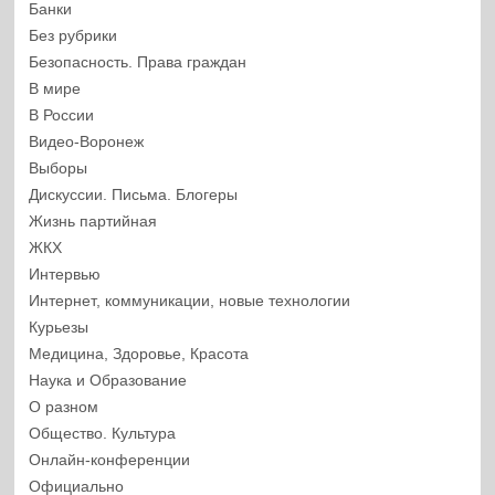
Банки
Без рубрики
Безопасность. Права граждан
В мире
В России
Видео-Воронеж
Выборы
Дискуссии. Письма. Блогеры
Жизнь партийная
ЖКХ
Интервью
Интернет, коммуникации, новые технологии
Курьезы
Медицина, Здоровье, Красота
Наука и Образование
О разном
Общество. Культура
Онлайн-конференции
Официально