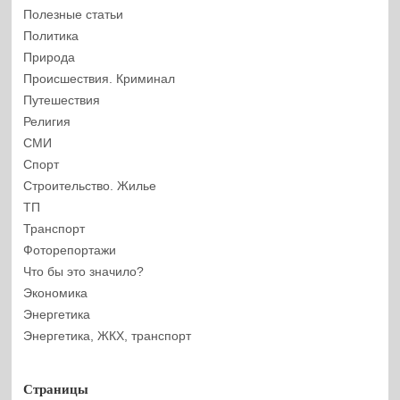
Полезные статьи
Политика
Природа
Происшествия. Криминал
Путешествия
Религия
СМИ
Спорт
Строительство. Жилье
ТП
Транспорт
Фоторепортажи
Что бы это значило?
Экономика
Энергетика
Энергетика, ЖКХ, транспорт
Страницы