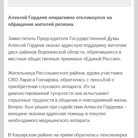
Алексей Гордеев оперативно откликнулся на
обращения жителей региона.
Заместитель Председателя Государственной Думы
Алексей Гордеев оказал адресную поддержку жителям
двух районов Воронежской области, обратившихся в
местные общественные приемные «Единой России».
Жительница Россошанского района, вдова участника
СВО Лариса Гончарова, обратилась с просьбой о
приобретении слухового аппарата. Из-за
диагностированной тугоухости она испытывает
серьезные трудности в общении и повседневной жизни.
Вопрос был решен при содействии Алексея Гордеева –
женщине оказана адресная помощь в покупке
необходимого медицинского аппарата.
В Каширском районе на прием обратилась пенсионерка