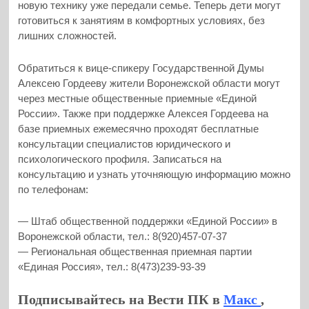
новую технику уже передали семье. Теперь дети могут
готовиться к занятиям в комфортных условиях, без
лишних сложностей.
Обратиться к вице-спикеру Государственной Думы
Алексею Гордееву жители Воронежской области могут
через местные общественные приемные «Единой
России». Также при поддержке Алексея Гордеева на
базе приемных ежемесячно проходят бесплатные
консультации специалистов юридического и
психологического профиля. Записаться на
консультацию и узнать уточняющую информацию можно
по телефонам:
— Штаб общественной поддержки «Единой России» в
Воронежской области, тел.: 8(920)457-07-37
— Региональная общественная приемная партии
«Единая Россия», тел.: 8(473)239-93-39
Подписывайтесь на Вести ПК в
Макс
,