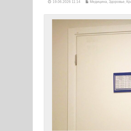
19.06.2026 11:14
Медицина, Здоровье, Кр