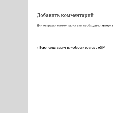
Добавить комментарий
Для отправки комментария вам необходимо
авториз
«
Воронежцы смогут приобрести роутер с eSIM