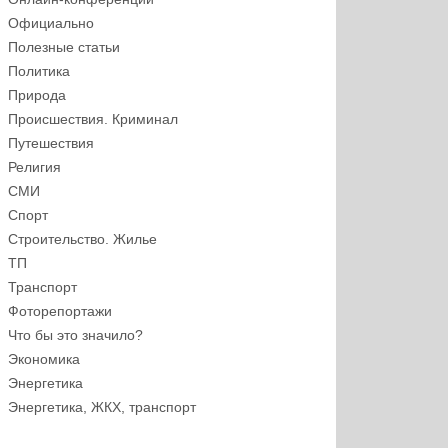
Официально
Полезные статьи
Политика
Природа
Происшествия. Криминал
Путешествия
Религия
СМИ
Спорт
Строительство. Жилье
ТП
Транспорт
Фоторепортажи
Что бы это значило?
Экономика
Энергетика
Энергетика, ЖКХ, транспорт