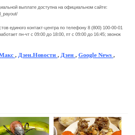
иальной выплате доступна на официальном сайте:
l_payout/
ов единого контакт-центра по телефону 8 (800) 100-00-01
отает пн-чт с 09:00 до 18:00, пт с 09:00 до 16:45; звонок
Макс
,
Дзен.Новости
,
Дзен
,
Google News
,