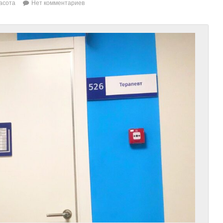
асота
Нет комментариев