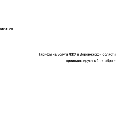
оваться
.
Тарифы на услуги ЖКХ в Воронежской области
проиндексируют с 1 октября
»