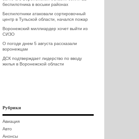
беспилотника в восьми районах
Беспилотники атаковали сортировочный
центр в Тульской области, начался пожар
Воронежский миллиардер хочет выйти из
СИЗО
О погоде днем 5 августа рассказали
воронежцам
ДСК подтверждает лидерство по вводу
жилья в Воронежской области
Рубрики
Авиация
Авто
Анонсы