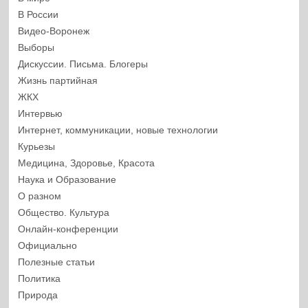
В России
Видео-Воронеж
Выборы
Дискуссии. Письма. Блогеры
Жизнь партийная
ЖКХ
Интервью
Интернет, коммуникации, новые технологии
Курьезы
Медицина, Здоровье, Красота
Наука и Образование
О разном
Общество. Культура
Онлайн-конференции
Официально
Полезные статьи
Политика
Природа