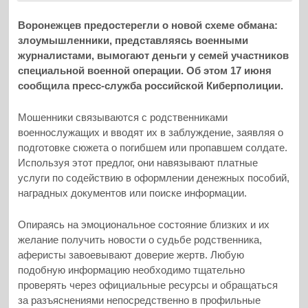
Воронежцев предостерегли о новой схеме обмана:
злоумышленники, представляясь военными
журналистами, вымогают деньги у семей участников
специальной военной операции. Об этом 17 июня
сообщила пресс-служба российской Киберполиции.
Мошенники связываются с родственниками
военнослужащих и вводят их в заблуждение, заявляя о
подготовке сюжета о погибшем или пропавшем солдате.
Используя этот предлог, они навязывают платные
услуги по содействию в оформлении денежных пособий,
наградных документов или поиске информации.
Опираясь на эмоциональное состояние близких и их
желание получить новости о судьбе родственника,
аферисты завоевывают доверие жертв. Любую
подобную информацию необходимо тщательно
проверять через официальные ресурсы и обращаться
за разъяснениями непосредственно в профильные