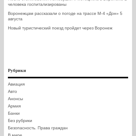
человека госпитализированы
Воронежцам рассказали о погоде на трассе М-4 «Дон» 5
августа
Новый туристический поезд пройдет через Воронеж
Рубрики
Авиация
Авто
Анонсы
Армия
Банки
Без рубрики
Безопасность. Права граждан
В мире