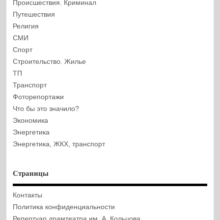
Происшествия. Криминал
Путешествия
Религия
СМИ
Спорт
Строительство. Жилье
ТП
Транспорт
Фоторепортажи
Что бы это значило?
Экономика
Энергетика
Энергетика, ЖКХ, транспорт
Страницы
Контакты
Политика конфиденциальности
Репертуар драмтеатра им. А. Кольцова