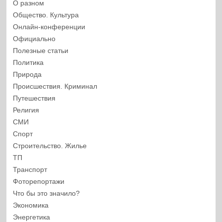
О разном
Общество. Культура
Онлайн-конференции
Официально
Полезные статьи
Политика
Природа
Происшествия. Криминал
Путешествия
Религия
СМИ
Спорт
Строительство. Жилье
ТП
Транспорт
Фоторепортажи
Что бы это значило?
Экономика
Энергетика