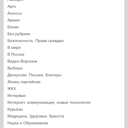
Авто
Анонсы
Армия
Банки
Без рубрики
Безопасность. Права граждан
В мире
В России
Видео-Воронеж
Выборы
Дискуссии. Письма. Блогеры
Жизнь партийная
ЖКХ
Интервью
Интернет, коммуникации, новые технологии
Курьезы
Медицина, Здоровье, Красота
Наука и Образование