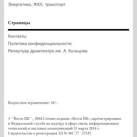
Энергетика, ЖКХ, транспорт
Страницы
Контакты
Политика конфиденциальности
Репертуар драмтеатра им. А. Кольцова
Возрастное ограничение:
16+
.
© "Вести ПК" , 2004.Сетевое издание «Вести ПК» зарегистрировано
в Федеральной службе по надзору в сфере связи, информационных
технологий и массовых коммуникаций 11 марта 2014 г.
Свидетельство о регистрации ЭЛ № ФС 77 - 57147.