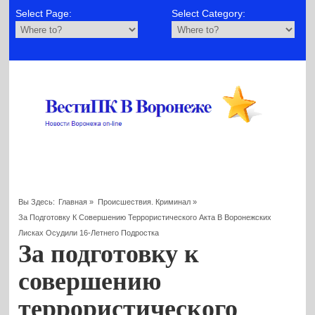
Select Page:
Select Category:
Вы Здесь:
Главная
»
Происшествия. Криминал
»
За Подготовку К Совершению Террористического Акта В Воронежских
Лисках Осудили 16-Летнего Подростка
За подготовку к
совершению
террористического