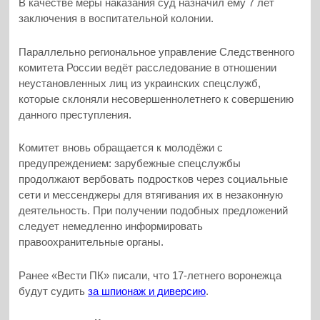
В качестве меры наказания суд назначил ему 7 лет
заключения в воспитательной колонии.
Параллельно региональное управление Следственного
комитета России ведёт расследование в отношении
неустановленных лиц из украинских спецслужб,
которые склоняли несовершеннолетнего к совершению
данного преступления.
Комитет вновь обращается к молодёжи с
предупреждением: зарубежные спецслужбы
продолжают вербовать подростков через социальные
сети и мессенджеры для втягивания их в незаконную
деятельность. При получении подобных предложений
следует немедленно информировать
правоохранительные органы.
Ранее «Вести ПК» писали, что 17-летнего воронежца
будут судить
за шпионаж и диверсию
.