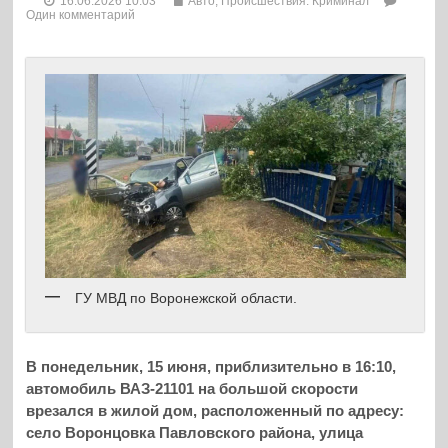
16.06.2026 10:03
Авто
,
Происшествия. Криминал
Один комментарий
ГУ МВД по Воронежской области.
В понедельник, 15 июня, приблизительно в 16:10,
автомобиль ВАЗ-21101 на большой скорости
врезался в жилой дом, расположенный по адресу:
село Воронцовка Павловского района, улица