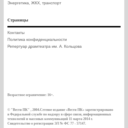
Энергетика, ЖКХ, транспорт
Страницы
Контакты
Политика конфиденциальности
Репертуар драмтеатра им. А. Кольцова
Возрастное ограничение:
16+
.
© "Вести ПК" , 2004.Сетевое издание «Вести ПК» зарегистрировано
в Федеральной службе по надзору в сфере связи, информационных
технологий и массовых коммуникаций 11 марта 2014 г.
Свидетельство о регистрации ЭЛ № ФС 77 - 57147.