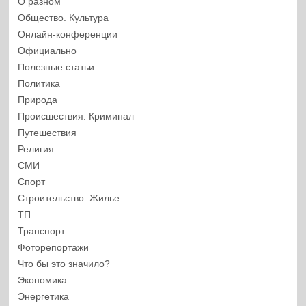
О разном
Общество. Культура
Онлайн-конференции
Официально
Полезные статьи
Политика
Природа
Происшествия. Криминал
Путешествия
Религия
СМИ
Спорт
Строительство. Жилье
ТП
Транспорт
Фоторепортажи
Что бы это значило?
Экономика
Энергетика