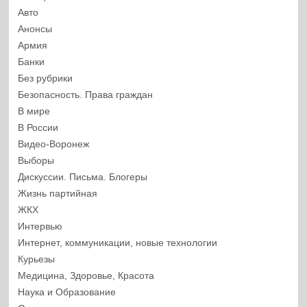
Авто
Анонсы
Армия
Банки
Без рубрики
Безопасность. Права граждан
В мире
В России
Видео-Воронеж
Выборы
Дискуссии. Письма. Блогеры
Жизнь партийная
ЖКХ
Интервью
Интернет, коммуникации, новые технологии
Курьезы
Медицина, Здоровье, Красота
Наука и Образование