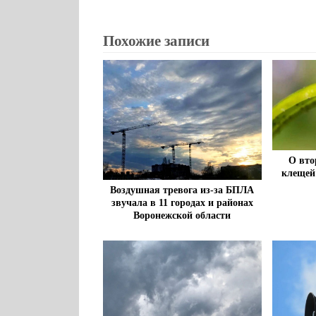
Похожие записи
О вто
клещей
Воздушная тревога из-за БПЛА
звучала в 11 городах и районах
Воронежской области