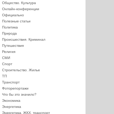
Общество. Культура
Онлайн-конференции
Официально
Полезные статьи
Политика
Природа
Происшествия. Криминал
Путешествия
Религия
СМИ
Спорт
Строительство. Жилье
ТП
Транспорт
Фоторепортажи
Что бы это значило?
Экономика
Энергетика
Энергетика, ЖКХ, транспорт