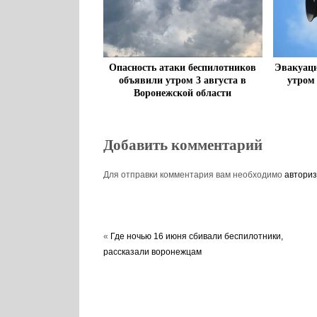
Опасность атаки беспилотников
Эвакуаци
объявили утром 3 августа в
утром
Воронежской области
Добавить комментарий
Для отправки комментария вам необходимо
авториз
«
Где ночью 16 июня сбивали беспилотники,
рассказали воронежцам