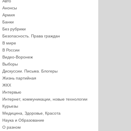
Авто
Анонсы
Армия
Банки
Без рубрики
Безопасность. Права граждан
В мире
В России
Видео-Воронеж
Выборы
Дискуссии. Письма. Блогеры
Жизнь партийная
ЖКХ
Интервью
Интернет, коммуникации, новые технологии
Курьезы
Медицина, Здоровье, Красота
Наука и Образование
О разном