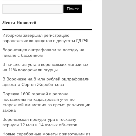
Лента Новостей
Избирком завершил регистрацию
воронежских кандидатов в депутаты ГД РФ
Воронежцев оштрафовали за поездку на
пикапе с бассейном
В начале августа в воронежских магазинах
на 11% подорожали огурцы
В Воронеже на 8 млн рублей оштрафовали
адвоката Сергея Жеребятьева
Порядка 1600 гаражей в регионе
поставлены на кадастровый учет по
«гаражной амнистии» за время реализации
закона
Воронежская прокуратура в госказну
вернули 12 млн и 14 жилых объектов
Новые серебряные монеты с животными из