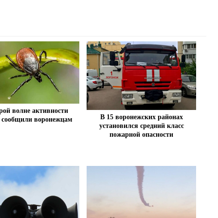
рой волне активности
В 15 воронежских районах
 сообщили воронежцам
установился средний класс
пожарной опасности