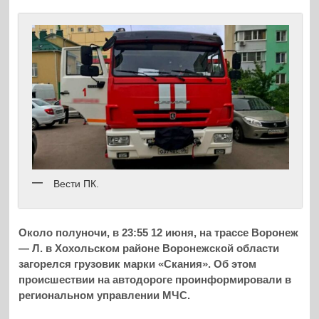
Вести ПК.
Около полуночи, в 23:55 12 июня, на трассе Воронеж
— Л. в Хохольском районе Воронежской области
загорелся грузовик марки «Скания». Об этом
происшествии на автодороге проинформировали в
региональном управлении МЧС.