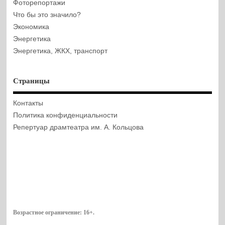
Фоторепортажи
Что бы это значило?
Экономика
Энергетика
Энергетика, ЖКХ, транспорт
Страницы
Контакты
Политика конфиденциальности
Репертуар драмтеатра им. А. Кольцова
Возрастное ограничение:
16+
.