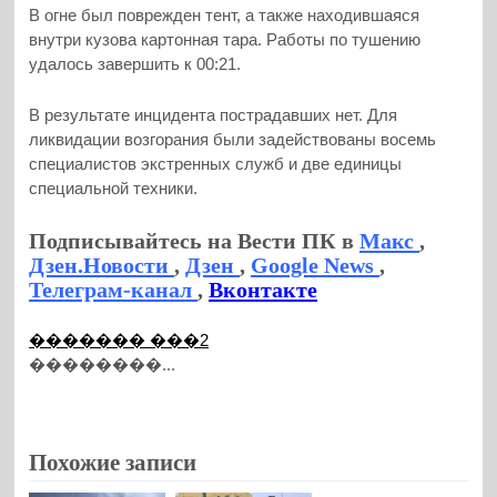
В огне был поврежден тент, а также находившаяся
внутри кузова картонная тара. Работы по тушению
удалось завершить к 00:21.
В результате инцидента пострадавших нет. Для
ликвидации возгорания были задействованы восемь
специалистов экстренных служб и две единицы
специальной техники.
Подписывайтесь на Вести ПК в
Макс
,
Дзен.Новости
,
Дзен
,
Google News
,
Телеграм-канал
,
Вконтакте
������� ���2
��������...
Похожие записи