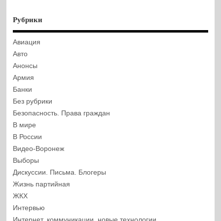
Рубрики
Авиация
Авто
Анонсы
Армия
Банки
Без рубрики
Безопасность. Права граждан
В мире
В России
Видео-Воронеж
Выборы
Дискуссии. Письма. Блогеры
Жизнь партийная
ЖКХ
Интервью
Интернет, коммуникации, новые технологии