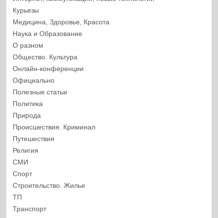
Курьезы
Медицина, Здоровье, Красота
Наука и Образование
О разном
Общество. Культура
Онлайн-конференции
Официально
Полезные статьи
Политика
Природа
Происшествия. Криминал
Путешествия
Религия
СМИ
Спорт
Строительство. Жилье
ТП
Транспорт