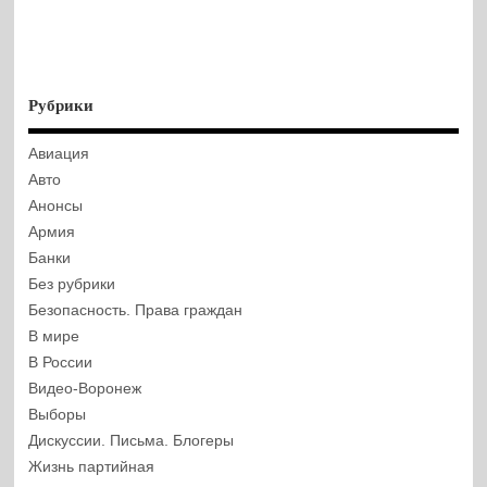
Рубрики
Авиация
Авто
Анонсы
Армия
Банки
Без рубрики
Безопасность. Права граждан
В мире
В России
Видео-Воронеж
Выборы
Дискуссии. Письма. Блогеры
Жизнь партийная