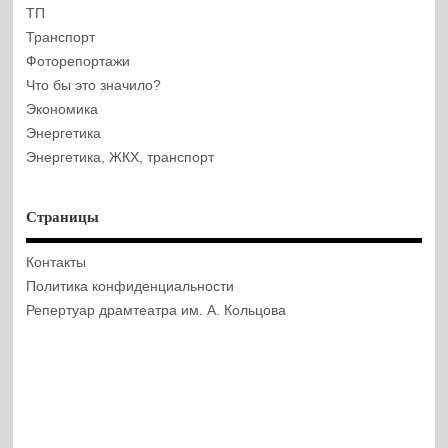
ТП
Транспорт
Фоторепортажи
Что бы это значило?
Экономика
Энергетика
Энергетика, ЖКХ, транспорт
Страницы
Контакты
Политика конфиденциальности
Репертуар драмтеатра им. А. Кольцова