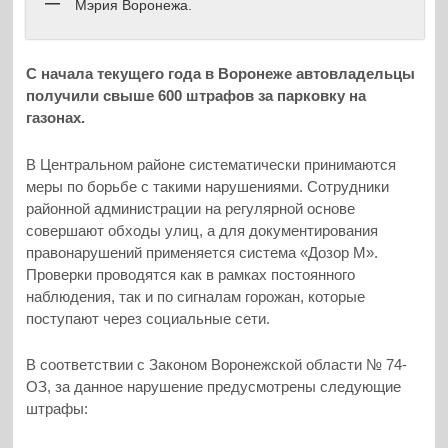
Мэрия Воронежа.
С начала текущего года в Воронеже автовладельцы
получили свыше 600 штрафов за парковку на
газонах.
В Центральном районе систематически принимаются
меры по борьбе с такими нарушениями. Сотрудники
районной администрации на регулярной основе
совершают обходы улиц, а для документирования
правонарушений применяется система «Дозор М».
Проверки проводятся как в рамках постоянного
наблюдения, так и по сигналам горожан, которые
поступают через социальные сети.
В соответствии с Законом Воронежской области № 74-
ОЗ, за данное нарушение предусмотрены следующие
штрафы: