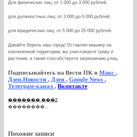
Для физических лиц: от 1 000 до 3 000 рублей;
для должностных лиц: от 3 000 до 5 000 рублей;
для юридических лиц: от 5 000 до 25 000 рублей.
Давайте беречь наш город! Оставляя машину на
озелененной территории, вы уничтожаете траву и
растения, а также способствуете загрязнению улиц.
Подписывайтесь на Вести ПК в
Макс
,
Дзен.Новости
,
Дзен
,
Google News
,
Телеграм-канал
,
Вконтакте
������� ���2
��������...
Похожие записи