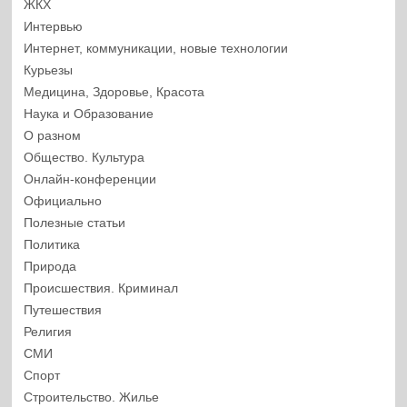
ЖКХ
Интервью
Интернет, коммуникации, новые технологии
Курьезы
Медицина, Здоровье, Красота
Наука и Образование
О разном
Общество. Культура
Онлайн-конференции
Официально
Полезные статьи
Политика
Природа
Происшествия. Криминал
Путешествия
Религия
СМИ
Спорт
Строительство. Жилье