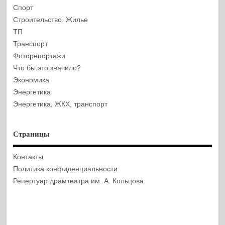
Спорт
Строительство. Жилье
ТП
Транспорт
Фоторепортажи
Что бы это значило?
Экономика
Энергетика
Энергетика, ЖКХ, транспорт
Страницы
Контакты
Политика конфиденциальности
Репертуар драмтеатра им. А. Кольцова