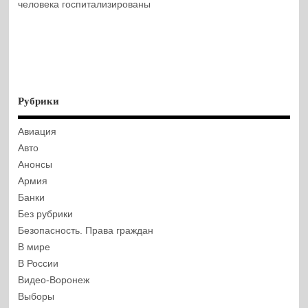
человека госпитализированы
Рубрики
Авиация
Авто
Анонсы
Армия
Банки
Без рубрики
Безопасность. Права граждан
В мире
В России
Видео-Воронеж
Выборы