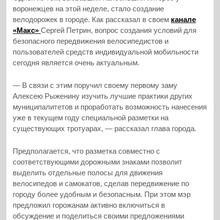
воронежцев на этой неделе, стало создание
велодорожек в городе. Как рассказал в своем
канале
«Макс»
Сергей Петрин, вопрос создания условий для
безопасного передвижения велосипедистов и
пользователей средств индивидуальной мобильности
сегодня является очень актуальным.
— В связи с этим поручил своему первому заму
Алексею Рыженину изучить лучшие практики других
муниципалитетов и проработать возможность нанесения
уже в текущем году специальной разметки на
существующих тротуарах, — рассказал глава города.
Предполагается, что разметка совместно с
соответствующими дорожными знаками позволит
выделить отдельные полосы для движения
велосипедов и самокатов, сделав передвижение по
городу более удобным и безопасным. При этом мэр
предложил горожанам активно включиться в
обсуждение и поделиться своими предложениями