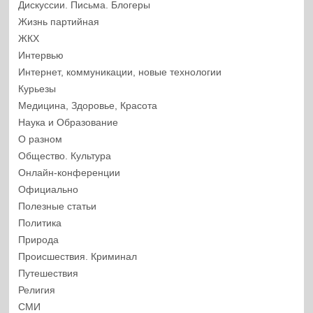
Дискуссии. Письма. Блогеры
Жизнь партийная
ЖКХ
Интервью
Интернет, коммуникации, новые технологии
Курьезы
Медицина, Здоровье, Красота
Наука и Образование
О разном
Общество. Культура
Онлайн-конференции
Официально
Полезные статьи
Политика
Природа
Происшествия. Криминал
Путешествия
Религия
СМИ