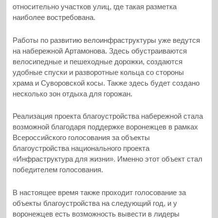
относительно участков улиц, где такая разметка
наиболее востребована.
Работы по развитию велоинфраструктуры уже ведутся
на набережной Артамонова. Здесь обустраиваются
велосипедные и пешеходные дорожки, создаются
удобные спуски и разворотные кольца со стороны
храма и Суворовской косы. Также здесь будет создано
несколько зон отдыха для горожан.
Реализация проекта благоустройства набережной стала
возможной благодаря поддержке воронежцев в рамках
Всероссийского голосования за объекты
благоустройства национального проекта
«Инфраструктура для жизни». Именно этот объект стал
победителем голосования.
В настоящее время также проходит голосование за
объекты благоустройства на следующий год, и у
воронежцев есть возможность вывести в лидеры