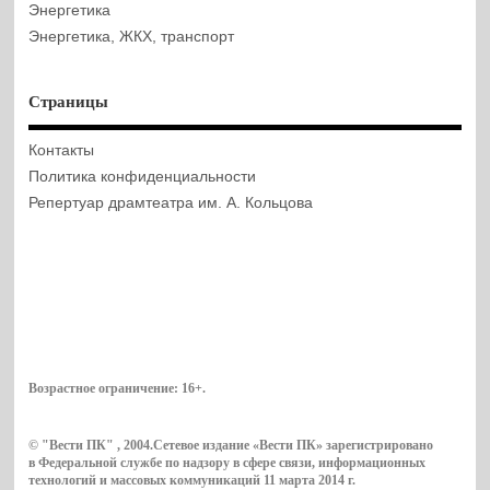
Энергетика
Энергетика, ЖКХ, транспорт
Страницы
Контакты
Политика конфиденциальности
Репертуар драмтеатра им. А. Кольцова
Возрастное ограничение:
16+
.
© "Вести ПК" , 2004.Сетевое издание «Вести ПК» зарегистрировано
в Федеральной службе по надзору в сфере связи, информационных
технологий и массовых коммуникаций 11 марта 2014 г.