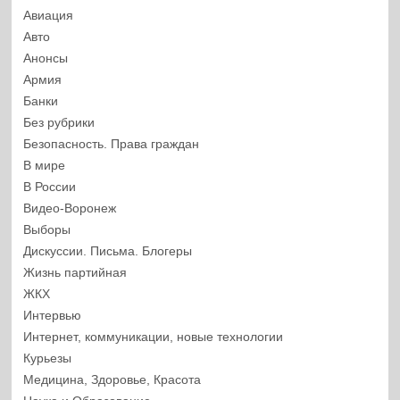
Авиация
Авто
Анонсы
Армия
Банки
Без рубрики
Безопасность. Права граждан
В мире
В России
Видео-Воронеж
Выборы
Дискуссии. Письма. Блогеры
Жизнь партийная
ЖКХ
Интервью
Интернет, коммуникации, новые технологии
Курьезы
Медицина, Здоровье, Красота