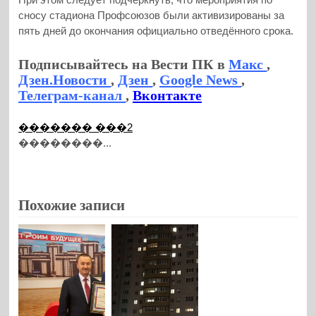
сносу стадиона Профсоюзов были активизированы за
пять дней до окончания официально отведённого срока.
Подписывайтесь на Вести ПК в
Макс
,
Дзен.Новости
,
Дзен
,
Google News
,
Телеграм-канал
,
Вконтакте
������� ���2
��������...
Похожие записи