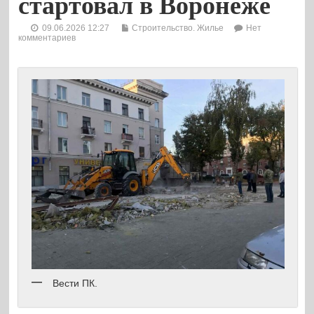
стартовал в Воронеже
09.06.2026 12:27
Строительство. Жилье
Нет
комментариев
Вести ПК.