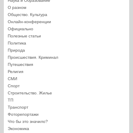
Наука и Образование
О разном
Общество. Культура
Онлайн-конференции
Официально
Полезные статьи
Политика
Природа
Происшествия. Криминал
Путешествия
Религия
СМИ
Спорт
Строительство. Жилье
ТП
Транспорт
Фоторепортажи
Что бы это значило?
Экономика