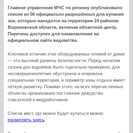
Главное управление МЧС по региону опубликовало
список из 56 официально разрешённых для купания
зон, которые находятся на территории 24 районов
Воронежской области, включая областной центр.
Перечень доступен для ознакомления на
официальном сайте ведомства.
Ключевое отличие этих оборудованных пляжей от диких
— это высокий уровень безопасности. Перед началом
сезона дно водоёмов было тщательно проверено, для
несовершеннолетних обустроена и огорожена
специальная территория, а периметр зоны отдыха имеет
чёткую разметку. Помимо этого, на всех перечисленных
объектах организовано постоянное дежурство
спасателей и медработников.
Список мест, где можно будет купаться можно
посмотреть здесь
.