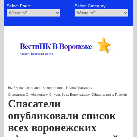
Select Page:
Select Category:
Вы Здесь:
Главная
»
Безопасность. Права Граждан
»
Спасатели Опубликовали Список Всех Воронежских Официальных Пляжей
Спасатели
опубликовали список
всех воронежских