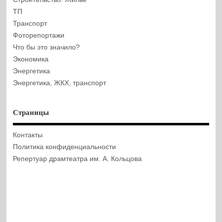
ТП
Транспорт
Фоторепортажи
Что бы это значило?
Экономика
Энергетика
Энергетика, ЖКХ, транспорт
Страницы
Контакты
Политика конфиденциальности
Репертуар драмтеатра им. А. Кольцова