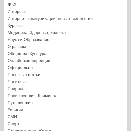
ЖКХ
Интервью
Интернет, коммуникации, новые технологии
Курьезы
Медицина, Здоровье, Красота
Наука и Образование
О разном
Общество. Культура
Онлайн-конференции
Официально
Полезные статьи
Политика
Природа
Происшествия. Криминал
Путешествия
Религия
СМИ
Спорт
Строительство. Жилье