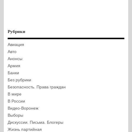
Рубрики
Авиация
Авто
Анонсы
Армия
Банки
Без рубрики
Безопасность. Права граждан
В мире
В России
Видео-Воронеж
Выборы
Дискуссии. Письма. Блогеры
Жизнь партийная