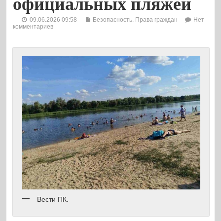
официальных пляжей
09.06.2026 09:58
Безопасность. Права граждан
Нет
комментариев
Вести ПК.