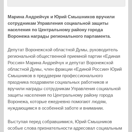
Марина Андрейчук и Юрий Смышников вручили
сотрудникам Управления социальной защиты
населения по Центральному району города
Воронежа награды регионального парламента.
Депутат Воронежской областной Думы, руководитель
региональной общественной приемной партии «Единая
Россия» Марина Андрейчук и депутат Воронежской
областной Думы, член фракции «Единой России» Юрий
Смышников в преддверии профессионального
праздника поздравили социальных работников и
вручили награды сотрудникам Управления социальной
защиты населения по Центральному району города
Воронежа, которые ежедневно помогают людям,
нуждающимся в особенной заботе и внимании.
Выступая перед собравшимися, Юрий Смышников
особые слова признательности адресовал социальным