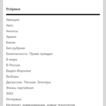
Рубрики
Авиация
Авто
Анонсы
Армия
Банки
Без рубрики
Безопасность. Права граждан
В мире
В России
Видео-Воронеж
Выборы
Дискуссии. Письма. Блогеры
Жизнь партийная
ЖКХ
Интервью
Интернет, коммуникации, новые технологии