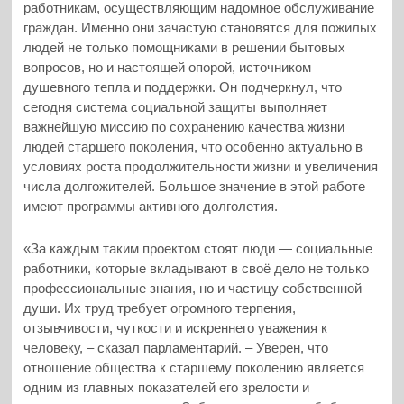
работникам, осуществляющим надомное обслуживание
граждан. Именно они зачастую становятся для пожилых
людей не только помощниками в решении бытовых
вопросов, но и настоящей опорой, источником
душевного тепла и поддержки. Он подчеркнул, что
сегодня система социальной защиты выполняет
важнейшую миссию по сохранению качества жизни
людей старшего поколения, что особенно актуально в
условиях роста продолжительности жизни и увеличения
числа долгожителей. Большое значение в этой работе
имеют программы активного долголетия.
«За каждым таким проектом стоят люди — социальные
работники, которые вкладывают в своё дело не только
профессиональные знания, но и частицу собственной
души. Их труд требует огромного терпения,
отзывчивости, чуткости и искреннего уважения к
человеку, – сказал парламентарий. – Уверен, что
отношение общества к старшему поколению является
одним из главных показателей его зрелости и