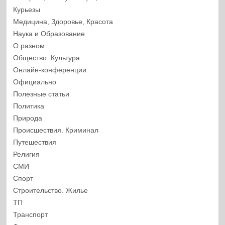
Курьезы
Медицина, Здоровье, Красота
Наука и Образование
О разном
Общество. Культура
Онлайн-конференции
Официально
Полезные статьи
Политика
Природа
Происшествия. Криминал
Путешествия
Религия
СМИ
Спорт
Строительство. Жилье
ТП
Транспорт