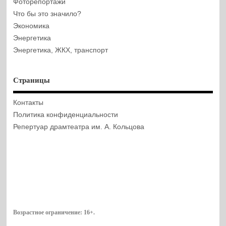
Фоторепортажи
Что бы это значило?
Экономика
Энергетика
Энергетика, ЖКХ, транспорт
Страницы
Контакты
Политика конфиденциальности
Репертуар драмтеатра им. А. Кольцова
Возрастное ограничение:
16+
.