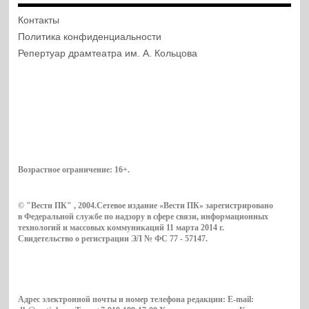
Контакты
Политика конфиденциальности
Репертуар драмтеатра им. А. Кольцова
Возрастное ограничение:
16+
.
© "Вести ПК" , 2004.Сетевое издание «Вести ПК» зарегистрировано
в Федеральной службе по надзору в сфере связи, информационных
технологий и массовых коммуникаций 11 марта 2014 г.
Свидетельство о регистрации ЭЛ № ФС 77 - 57147.
Адрес электронной почты и номер телефона редакции: E-mail: