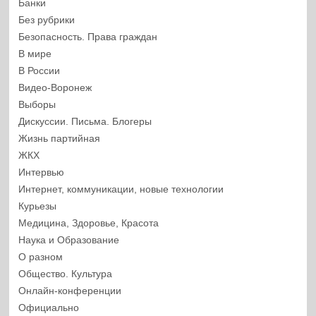
Банки
Без рубрики
Безопасность. Права граждан
В мире
В России
Видео-Воронеж
Выборы
Дискуссии. Письма. Блогеры
Жизнь партийная
ЖКХ
Интервью
Интернет, коммуникации, новые технологии
Курьезы
Медицина, Здоровье, Красота
Наука и Образование
О разном
Общество. Культура
Онлайн-конференции
Официально