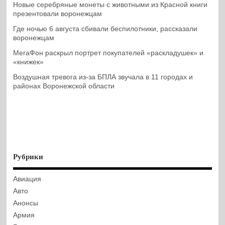
Новые серебряные монеты с животными из Красной книги
презентовали воронежцам
Где ночью 6 августа сбивали беспилотники, рассказали
воронежцам
МегаФон раскрыл портрет покупателей «раскладушек» и
«книжек»
Воздушная тревога из-за БПЛА звучала в 11 городах и
районах Воронежской области
Рубрики
Авиация
Авто
Анонсы
Армия