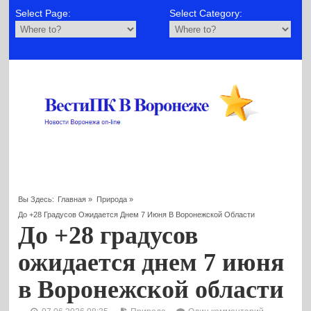
Select Page:
Select Category:
Вы Здесь:
Главная
»
Природа
»
До +28 Градусов Ожидается Днем 7 Июня В Воронежской Области
До +28 градусов
ожидается днем 7 июня
в Воронежской области