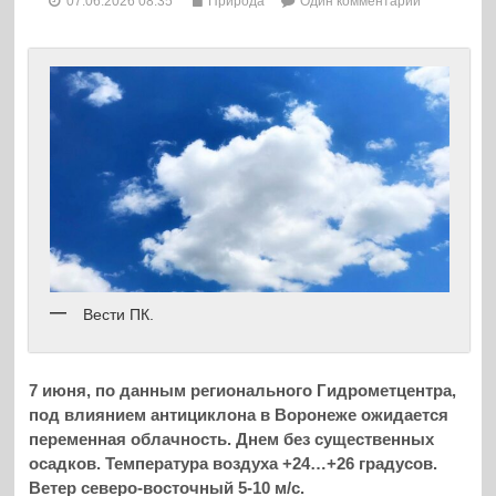
07.06.2026 08:35
Природа
Один комментарий
Вести ПК.
7 июня, по данным регионального Гидрометцентра,
под влиянием антициклона в Воронеже ожидается
переменная облачность. Днем без существенных
осадков. Температура воздуха +24…+26 градусов.
Ветер северо-восточный 5-10 м/с.