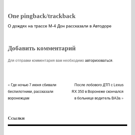
One pingback/trackback
О дождях на трассе М-4 Дон рассказали в Автодоре
Добавить комментарий
Для отправки комментария вам необходимо
авторизоваться
.
«
Где ночью 7 июня сбивали
После лобового ДТП с Lexus
беспилотники, рассказали
RX 350 в Воронеже скончался
воронежцам
в больнице водитель ВАЗа
»
Ссылки