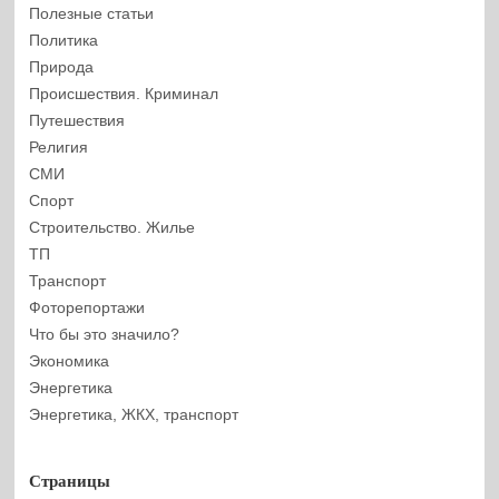
Полезные статьи
Политика
Природа
Происшествия. Криминал
Путешествия
Религия
СМИ
Спорт
Строительство. Жилье
ТП
Транспорт
Фоторепортажи
Что бы это значило?
Экономика
Энергетика
Энергетика, ЖКХ, транспорт
Страницы