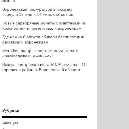
закона
Воронежская прокуратура в госказну
вернули 12 млн и 14 жилых объектов
Новые серебряные монеты с животными из
Красной книги презентовали воронежцам
Где ночью 6 августа сбивали беспилотники,
рассказали воронежцам
МегаФон раскрыл портрет покупателей
«раскладушек» и «книжек»
Воздушная тревога из-за БПЛА звучала в 11
городах и районах Воронежской области
Рубрики
Авиация