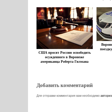
Ворон
поездку
США просят Россию освободить
осужденного в Воронеже
американца Роберта Гилмана
Добавить комментарий
Для отправки комментария вам необходимо
авториз