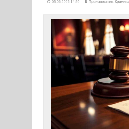
05.06.2026 14:59
Происшествия. Кримин