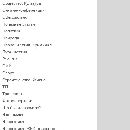
Общество. Культура
Онлайн-конференции
Официально
Полезные статьи
Политика
Природа
Происшествия. Криминал
Путешествия
Религия
СМИ
Спорт
Строительство. Жилье
ТП
Транспорт
Фоторепортажи
Что бы это значило?
Экономика
Энергетика
Энергетика, ЖКХ, транспорт