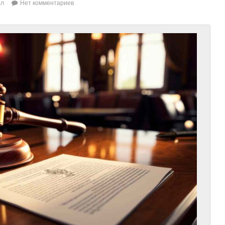
ал
Нет комментариев