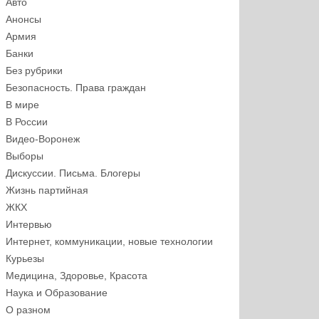
Авто
Анонсы
Армия
Банки
Без рубрики
Безопасность. Права граждан
В мире
В России
Видео-Воронеж
Выборы
Дискуссии. Письма. Блогеры
Жизнь партийная
ЖКХ
Интервью
Интернет, коммуникации, новые технологии
Курьезы
Медицина, Здоровье, Красота
Наука и Образование
О разном