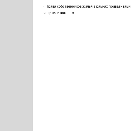
«
Права собственников жилья в рамках приватизаци
защитили законом