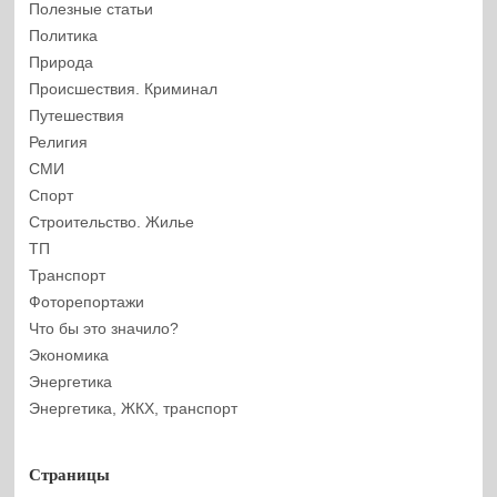
Полезные статьи
Политика
Природа
Происшествия. Криминал
Путешествия
Религия
СМИ
Спорт
Строительство. Жилье
ТП
Транспорт
Фоторепортажи
Что бы это значило?
Экономика
Энергетика
Энергетика, ЖКХ, транспорт
Страницы