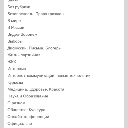
Банки
Без рубрики
Безопасность. Права граждан
В мире
В России
Видео-Воронеж
Выборы
Дискуссии. Письма. Блогеры
Жизнь партийная
ЖКХ
Интервью
Интернет, коммуникации, новые технологии
Курьезы
Медицина, Здоровье, Красота
Наука и Образование
О разном
Общество. Культура
Онлайн-конференции
Официально