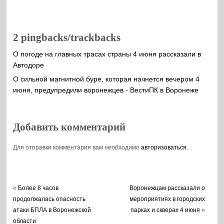
метеорологи
2 pingbacks/trackbacks
О погоде на главных трасах страны 4 июня рассказали в
Автодоре
О сильной магнитной буре, которая начнется вечером 4
июня, предупредили воронежцев - ВестиПК в Воронеже
Добавить комментарий
Для отправки комментария вам необходимо
авторизоваться
.
«
Более 8 часов
Воронежцам рассказали о
продолжалась опасность
мероприятиях в городских
атаки БПЛА в Воронежской
парках и скверах 4 июня
»
области