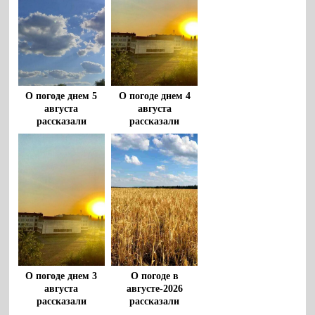
О погоде днем 5
О погоде днем 4
августа
августа
рассказали
рассказали
воронежцам
воронежцам
О погоде днем 3
О погоде в
августа
августе-2026
рассказали
рассказали
воронежцам
воронежские