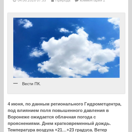
04.06.2026 07:33
Природа
комментария 2
Вести ПК.
4 июня, по данным регионального Гидрометцентра,
под влиянием поля повышенного давления в
Воронеже ожидается облачная погода с
прояснениями. Днем кратковременный дождь.
Температура воздуха +21…+23 градуса. Ветер