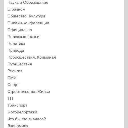
Наука и Образование
О разном
Общество. Культура
Онлайн-конференции
Официально
Полезные статьи
Политика
Природа
Происшествия. Криминал
Путешествия
Религия
СМИ
Спорт
Строительство. Жилье
ТП
Транспорт
Фоторепортажи
Что бы это значило?
Экономика