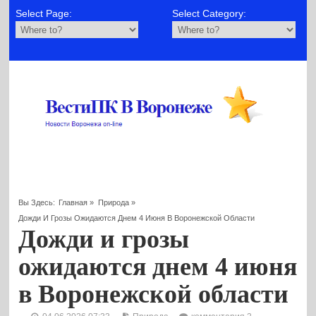
Select Page:
Select Category:
Вы Здесь:
Главная
»
Природа
»
Дожди И Грозы Ожидаются Днем 4 Июня В Воронежской Области
Дожди и грозы
ожидаются днем 4 июня
в Воронежской области