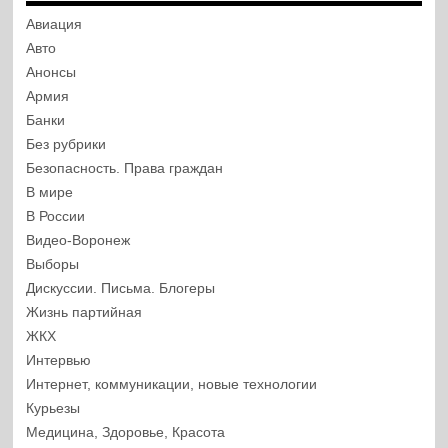
Авиация
Авто
Анонсы
Армия
Банки
Без рубрики
Безопасность. Права граждан
В мире
В России
Видео-Воронеж
Выборы
Дискуссии. Письма. Блогеры
Жизнь партийная
ЖКХ
Интервью
Интернет, коммуникации, новые технологии
Курьезы
Медицина, Здоровье, Красота