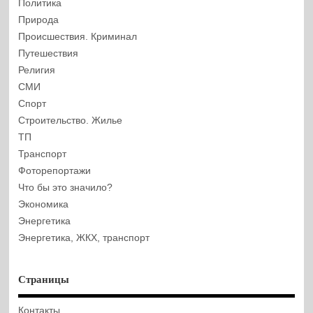
Политика
Природа
Происшествия. Криминал
Путешествия
Религия
СМИ
Спорт
Строительство. Жилье
ТП
Транспорт
Фоторепортажи
Что бы это значило?
Экономика
Энергетика
Энергетика, ЖКХ, транспорт
Страницы
Контакты