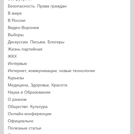
Безопасность. Права граждан
В мире
В России
Видео-Воронеж
Выборы
Дискуссии. Письма. Блогеры
Жизнь партийная
ЖКХ
Интервью
Интернет, коммуникации, новые технологии
Курьезы
Медицина, Здоровье, Красота
Наука и Образование
О разном
Общество. Культура
Онлайн-конференции
Официально
Полезные статьи